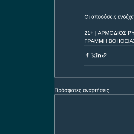
Οι αποδόσεις ενδέχετ
21+ | ΑΡΜΟΔΙΟΣ Ρ
ΓΡΑΜΜΗ ΒΟΗΘΕΙΑΣ 
Πρόσφατες αναρτήσεις