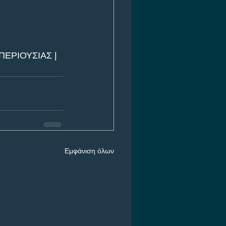
ΕΡΙΟΥΣΙΑΣ | 
Εμφάνιση όλων