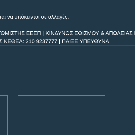
αι να υπόκεινται σε αλλαγές.
ΥΘΜΙΣΤΗΣ ΕΕΕΠ | ΚΙΝΔΥΝΟΣ ΕΘΙΣΜΟΥ & ΑΠΩΛΕΙΑΣ Π
ΚΕΘΕΑ: 210 9237777 | ΠΑΙΞΕ ΥΠΕΥΘΥΝΑ