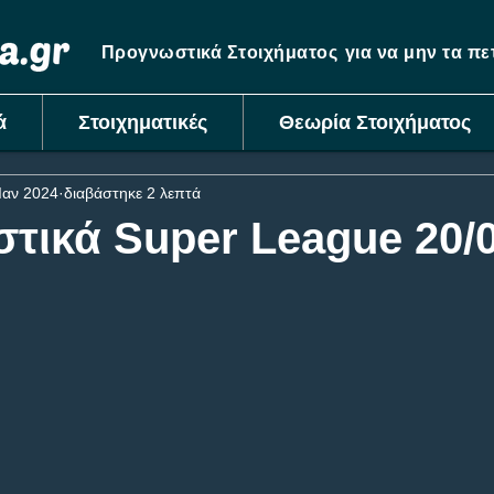
Προγνωστικά Στοιχήματος
για να μην τα π
ά
Στοιχηματικές
Θεωρία Στοιχήματος
Ιαν 2024
διαβάστηκε 2 λεπτά
τικά Super League 20/