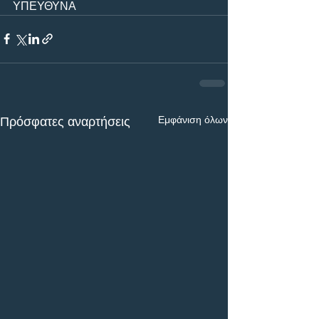
ΥΠΕΥΘΥΝΑ
Εμφάνιση όλων
Πρόσφατες αναρτήσεις