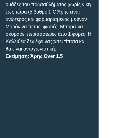
ομάδες του πρωταθλήματος χωρίς νίκη 
έως τώρα (5 βαθμοί). Ο Άρης είναι 
ανώτερος και φορμαρισμένος με έναν 
Μορόν να πετάει φωτιές. Μπορεί να 
σκοράρει περισσότερες απο 1 φορές. Η 
Καλλιθέα δεν έχει να χάσει τίποτα και 
θα είναι ανταγωνιστική.
Εκτίμηση: Άρης Over 1.5