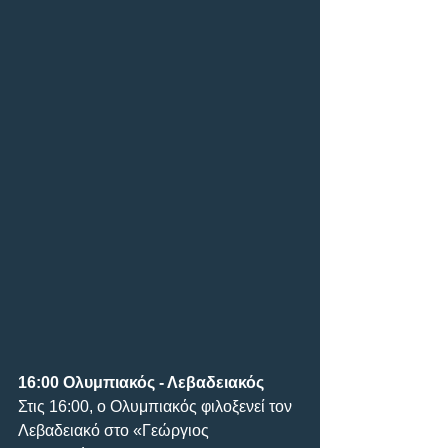
16:00 Ολυμπιακός - Λεβαδειακός
Στις 16:00, ο Ολυμπιακός φιλοξενεί τον 
Λεβαδειακό στο «Γεώργιος 