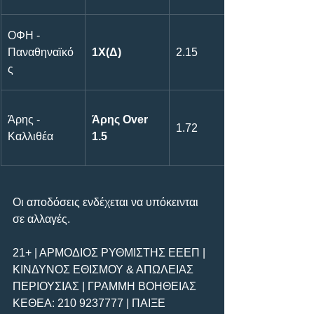
ΟΦΗ - 
Παναθηναϊκό
1Χ(Δ)
2.15
ς
Άρης - 
Άρης Over 
1.72
Καλλιθέα
1.5
Οι αποδόσεις ενδέχεται να υπόκεινται 
σε αλλαγές.
21+ | ΑΡΜΟΔΙΟΣ ΡΥΘΜΙΣΤΗΣ ΕΕΕΠ | 
ΚΙΝΔΥΝΟΣ ΕΘΙΣΜΟΥ & ΑΠΩΛΕΙΑΣ 
ΠΕΡΙΟΥΣΙΑΣ | ΓΡΑΜΜΗ ΒΟΗΘΕΙΑΣ 
ΚΕΘΕΑ: 210 9237777 | ΠΑΙΞΕ 