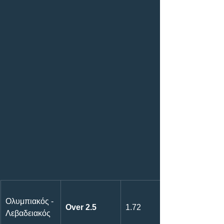
Ολυμπιακός - 
Over 2.5
1.72
Λεβαδειακός