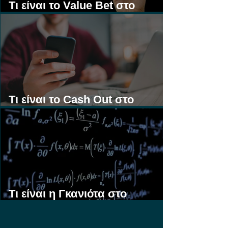
Τι είναι το Value Bet στο
Στοίχημα;
Τι είναι το Cash Out στο
Στοίχημα;
Τι είναι η Γκανιότα στο
Στοίχημα;