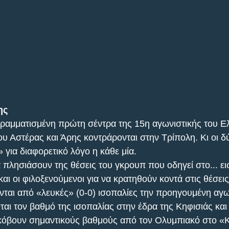
ης
ογραμματισμένη πρώτη σέντρα της 15η αγωνιστικής του Ε
 Αστέρας και Άρης κοντράρονται στην Τρίπολη. Κι οι δ
 για διαφορετικό λόγο η κάθε μία. 
 πλησιάσουν της θέσεις του γκρουπ που οδηγεί στο... εισ
ι οι φιλοξενούμενοι για να κρατηθούν κοντά στις θέσεις 
ται από «λευκές» (0-0) ισοπαλίες την προηγουμένη αγων
ται τον βαθμό της ισοπαλίας στην έδρα της Κηφισιάς και
 κόβουν σημαντικούς βαθμούς από τον Ολυμπιακό στο «