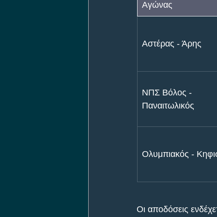
Αγώνας
Αστέρας - Άρης
ΝΠΣ Βόλος - 
Παναιτωλικός
Ολυμπιακός - Κηφι
Οι αποδόσεις ενδέχετ