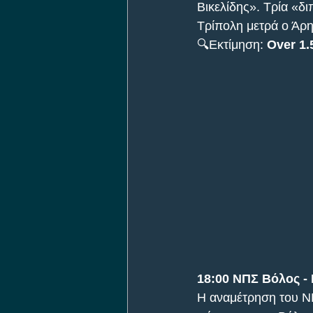
Βικελίδης». Τρία «διπ
Τρίπολη μετρά ο Άρη
🔍Εκτίμηση: 
Over 1.
18:00 ΝΠΣ Βόλος -
Η αναμέτρηση του ΝΠ