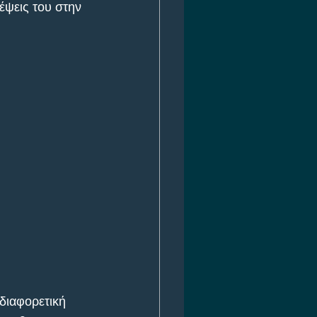
κέψεις του στην 
διαφορετική 