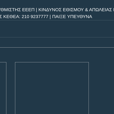
ΥΘΜΙΣΤΗΣ ΕΕΕΠ | ΚΙΝΔΥΝΟΣ ΕΘΙΣΜΟΥ & ΑΠΩΛΕΙΑΣ Π
ΚΕΘΕΑ: 210 9237777 | ΠΑΙΞΕ ΥΠΕΥΘΥΝΑ