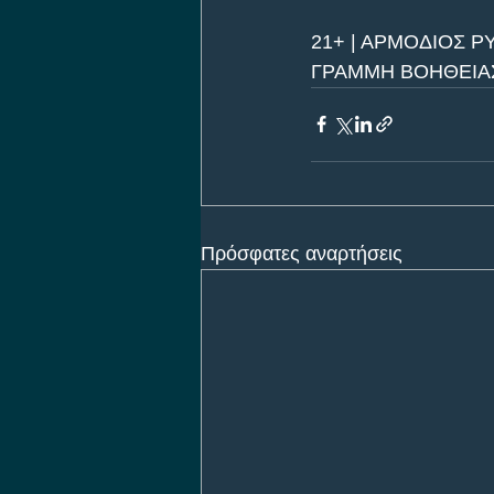
21+ | ΑΡΜΟΔΙΟΣ Ρ
ΓΡΑΜΜΗ ΒΟΗΘΕΙΑΣ 
Πρόσφατες αναρτήσεις