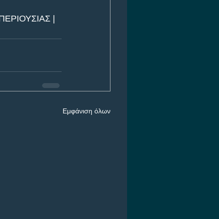
ΕΡΙΟΥΣΙΑΣ | 
Εμφάνιση όλων