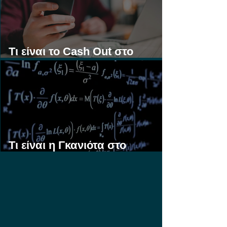
Τι είναι το Cash Out στο
Στοίχημα;
Τι είναι η Γκανιότα στο
Στοίχημα;