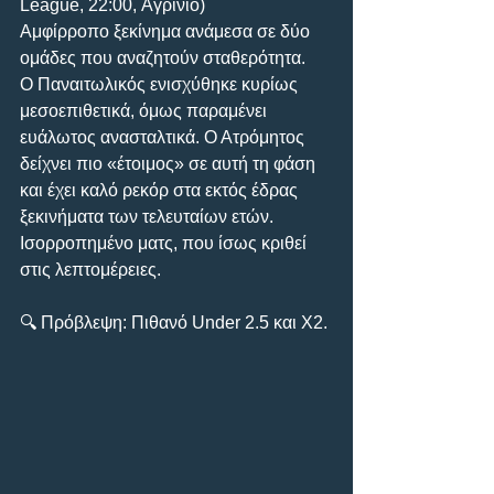
League, 22:00, Αγρίνιο)
Αμφίρροπο ξεκίνημα ανάμεσα σε δύο 
ομάδες που αναζητούν σταθερότητα. 
Ο Παναιτωλικός ενισχύθηκε κυρίως 
μεσοεπιθετικά, όμως παραμένει 
ευάλωτος ανασταλτικά. Ο Ατρόμητος 
δείχνει πιο «έτοιμος» σε αυτή τη φάση 
και έχει καλό ρεκόρ στα εκτός έδρας 
ξεκινήματα των τελευταίων ετών. 
Ισορροπημένο ματς, που ίσως κριθεί 
στις λεπτομέρειες.
🔍 Πρόβλεψη: Πιθανό Under 2.5 και Χ2.