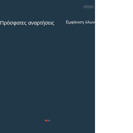
Εμφάνιση όλων
Πρόσφατες αναρτήσεις