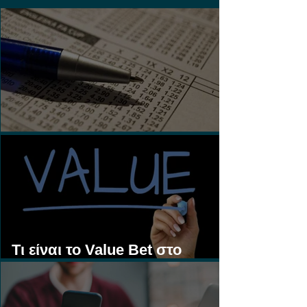
Τι είναι τα Ασιατικά Χάντικαπ;
Τι είναι το Value Bet στο
Στοίχημα;