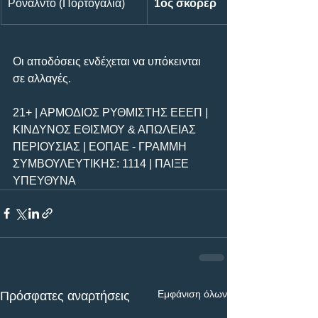
Ρονάλντο (Πορτογαλία)
1ος σκόρερ
Οι αποδόσεις ενδέχεται να υπόκεινται 
σε αλλαγές.
21+ | ΑΡΜΟΔΙΟΣ ΡΥΘΜΙΣΤΗΣ ΕΕΕΠ | 
ΚΙΝΔΥΝΟΣ ΕΘΙΣΜΟΥ & ΑΠΩΛΕΙΑΣ 
ΠΕΡΙΟΥΣΙΑΣ | ΕΟΠΑΕ - ΓΡΑΜΜΗ 
ΣΥΜΒΟΥΛΕΥΤΙΚΗΣ: 1114 | ΠΑΙΞΕ 
ΥΠΕΥΘΥΝΑ
Εμφάνιση όλων
Πρόσφατες αναρτήσεις