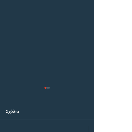
Σχόλια