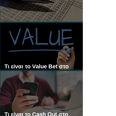
Τι είναι τα Ασιατικά Χάντικαπ;
Τι είναι το Value Bet στο
Στοίχημα;
Τι είναι το Cash Out στο