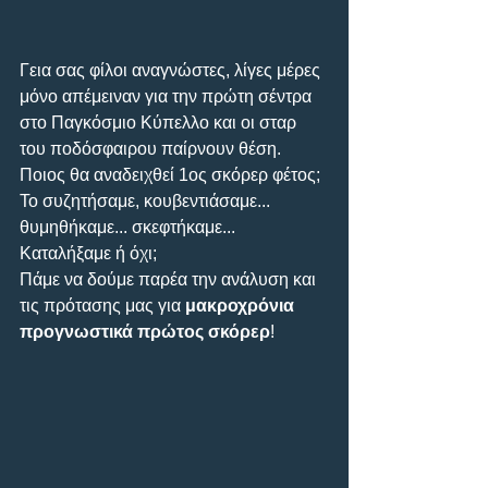
Γεια σας φίλοι αναγνώστες, λίγες μέρες 
μόνο απέμειναν για την πρώτη σέντρα 
στο Παγκόσμιο Κύπελλο και οι σταρ 
του ποδόσφαιρου παίρνουν θέση. 
Ποιος θα αναδειχθεί 1ος σκόρερ φέτος;
Το συζητήσαμε, κουβεντιάσαμε... 
θυμηθήκαμε... σκεφτήκαμε... 
Καταλήξαμε ή όχι; 
Πάμε να δούμε παρέα την ανάλυση και 
τις πρότασης μας για 
μακροχρόνια 
προγνωστικά πρώτος σκόρερ
!