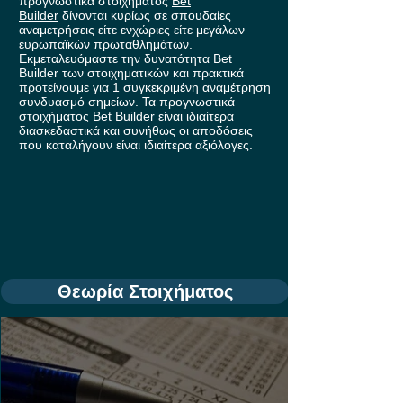
προγνωστικά στοιχήματος
Bet
Builder
δίνονται κυρίως σε σπουδαίες
αναμετρήσεις είτε ενχώριες είτε μεγάλων
ευρωπαϊκών πρωταθλημάτων.
Εκμεταλευόμαστε την δυνατότητα Bet
Builder των στοιχηματικών και πρακτικά
προτείνουμε για 1 συγκεκριμένη αναμέτρηση
συνδυασμό σημείων. Τα προγνωστικά
στοιχήματος Bet Builder είναι ιδιαίτερα
διασκεδαστικά και συνήθως οι αποδόσεις
που καταλήγουν είναι ιδιαίτερα αξιόλογες.
Θεωρία Στοιχήματος