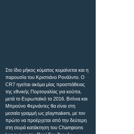
Στο ίδιο μήκος κύματος κυμαίνεται και η 
παρουσία του Κριστιάνο Ρονάλντο. Ο 
CR7 ηγείται ακόμα μίας προσπάθειας 
της εθνικής Πορτογαλίας για κούπα, 
μετά το Ευρωπαϊκό το 2016. Βιτίνια και 
Μπρούνο Φερνάντες θα είναι στη 
μεσαία γραμμή ως playmakers, με τον 
πρώτο να προέρχεται από την δεύτερη 
στη σειρά κατάκτηση του Champions 