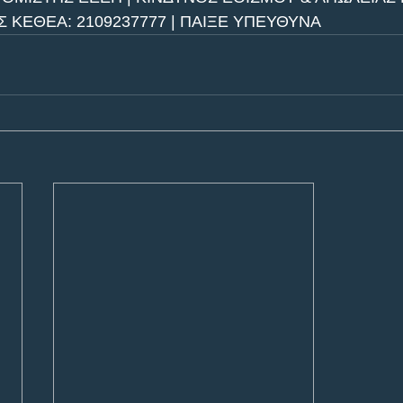
ΚΕΘΕΑ: 2109237777 | ΠΑΙΞΕ ΥΠΕΥΘΥΝΑ 