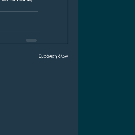
Εμφάνιση όλων