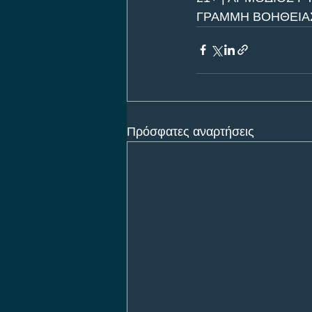
ΓΡΑΜΜΗ ΒΟΗΘΕΙΑΣ 
Πρόσφατες αναρτήσεις