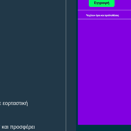
ε εορταστική 
 και προσφέρει 