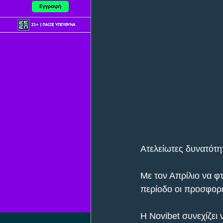
Ατελείωτες δυνατότη
Με τον Απρίλιο να φτ
περίοδο οι προσφορέ
Η Novibet συνεχίζει