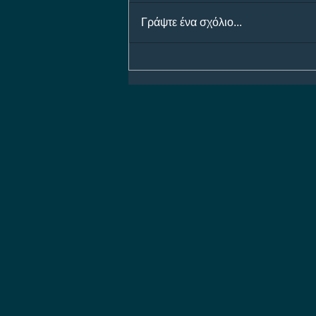
Γράψτε ένα σχόλιο...
ΠΑΟΚ - Άντερλεχτ: Η μάχη
για τη είσοδο στους ομίλους
του Europa League, με
έπαθλο* ανταμοιβής στη
Stoiximan!