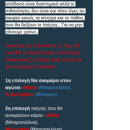
απόδοση είναι διαστημική αλλά οι 
πιθανότητες δεν είναι και τόσο λίγες αν 
σκεφτεί κανείς τα κίνητρα και το πάθος 
που θα δείξουν οι παίχτες.. Για να μην 
χάνουμε χρόνο..
Stoiximan.gr: 
Εδώ κάνεις το παιχνίδι 
σου! Με το MatchCombo συνδυάζεις 
διαφορετικές επιλογές ενός αγώνα σε 
ένα στοίχημα! Πάτα εδώ!
1η επιλογή Να σκοράρει στον 
αγώνα - 
Μέσσι 
(Μπαρτσελόνα),
Λεβαντόβσκι 
(Μπάγερν)
2η επιλογή
 παίχτες που θα 
αντικρίσουν κάρτα - 
Βιδάλ
(Μπαρτσελόνα), 
Μπουσκέτς
(Μπαρτσελόνα), 