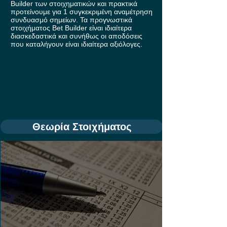
Builder των στοιχηματικών και πρακτικά
προτείνουμε για 1 συγκεκριμένη αναμέτρηση
συνδυασμό σημείων. Τα προγνωστικά
στοιχήματος Bet Builder είναι ιδιαίτερα
διασκεδαστικά και συνήθως οι αποδόσεις
που καταλήγουν είναι ιδιαίτερα αξιόλογες.
Θεωρία Στοιχήματος