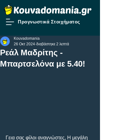
Προγνωστικά Στοιχήματος
Kouvadomania
26 Οκτ 2024
διαβάστηκε 2 λεπτά
Ρεάλ Μαδρίτης -
Μπαρτσελόνα με 5.40!
Γεια σας φίλοι αναγνώστες, Η μεγάλη 