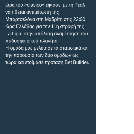
ώρα του «clasico» έφτασε, με τη Ρεάλ 
να τίθεται αντιμέτωπη της 
Μπαρτσελόνα στη Μαδρίτη στις 22:00 
ώρα Ελλάδας για την 11η στροφή της 
La Liga, στην απόλυτη αναμέτρηση του 
ποδοσφαιρικού πλανήτη.
Η ομάδα μας μελέτησε τα στατιστικά και 
την παρουσία των δυο ομάδων ως 
τώρα και ετοίμασε πρόταση Bet Builder.