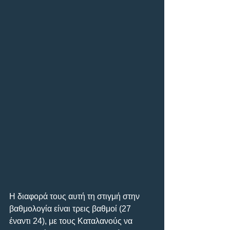
Η διαφορά τους αυτή τη στιγμή στην 
βαθμολογία είναι τρεις βαθμοί (27 
έναντι 24), με τους Καταλανούς να 