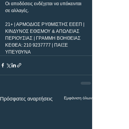
Οι αποδόσεις ενδέχεται να υπόκεινται 
σε αλλαγές.
21+ | ΑΡΜΟΔΙΟΣ ΡΥΘΜΙΣΤΗΣ ΕΕΕΠ | 
ΚΙΝΔΥΝΟΣ ΕΘΙΣΜΟΥ & ΑΠΩΛΕΙΑΣ 
ΠΕΡΙΟΥΣΙΑΣ | ΓΡΑΜΜΗ ΒΟΗΘΕΙΑΣ 
ΚΕΘΕΑ: 210 9237777 | ΠΑΙΞΕ 
ΥΠΕΥΘΥΝΑ
Εμφάνιση όλων
Πρόσφατες αναρτήσεις