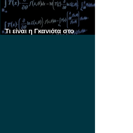
Τι είναι η Γκανιότα στο
Στοίχημα;