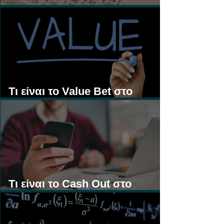
Τι είναι τα Ασιατικά Χάντικαπ;
Τι είναι το Value Bet στο
Στοίχημα;
Τι είναι το Cash Out στο
Στοίχημα;