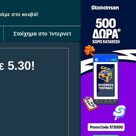
ετάμε στο κουβά!
Στοίχημα στο Ίντερνετ
 5.30!