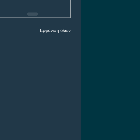
Εμφάνιση όλων