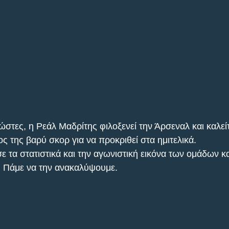
ώστες, η Ρεάλ Μαδρίτης φιλοξενεί την Άρσεναλ και καλείτ
ος της βαρύ σκορ για να προκριθεί στα ημιτελικά.
 τα στατιστικά και την αγωνιστική εικόνα των ομάδων κα
. Πάμε να την ανακαλύψουμε.