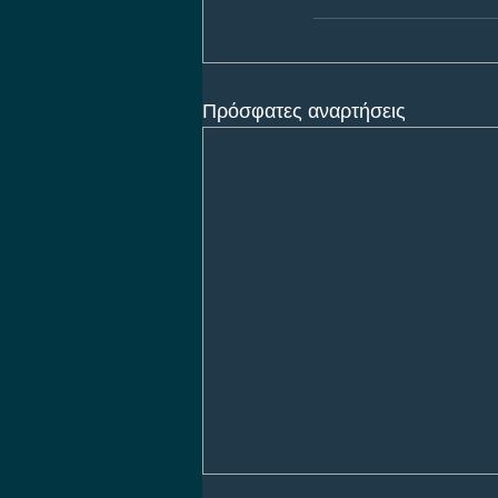
Πρόσφατες αναρτήσεις