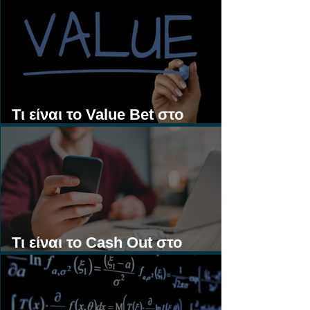
Τι είναι τα Ασιατικά Χάντικαπ;
Τι είναι το Value Bet στο
Στοίχημα;
Τι είναι το Cash Out στο
Στοίχημα;