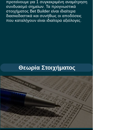
προτείνουμε για 1 συγκεκριμένη αναμέτρηση
συνδυασμό σημείων. Τα προγνωστικά
στοιχήματος Bet Builder είναι ιδιαίτερα
διασκεδαστικά και συνήθως οι αποδόσεις
που καταλήγουν είναι ιδιαίτερα αξιόλογες.
Θεωρία Στοιχήματος