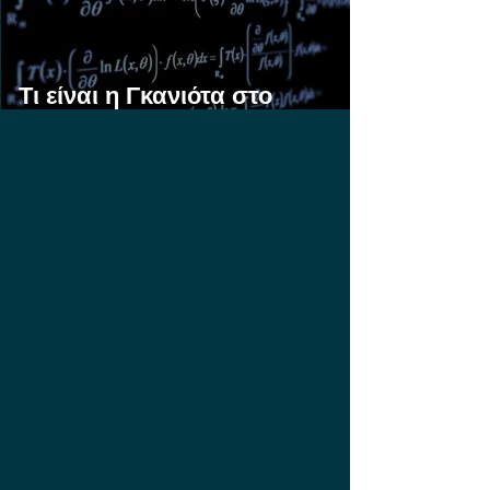
Τι είναι η Γκανιότα στο
Στοίχημα;