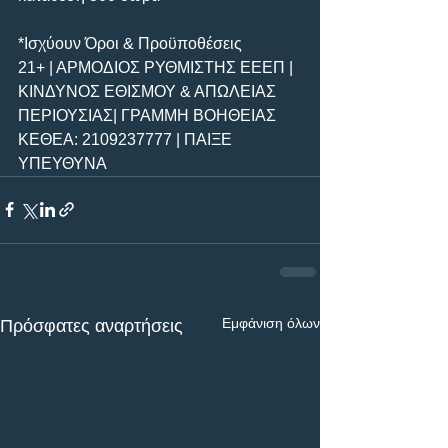
*Ισχύουν Όροι & Προϋποθέσεις
21+ | ΑΡΜΟΔΙΟΣ ΡΥΘΜΙΣΤΗΣ ΕΕΕΠ | 
ΚΙΝΔΥΝΟΣ ΕΘΙΣΜΟΥ & ΑΠΩΛΕΙΑΣ 
ΠΕΡΙΟΥΣΙΑΣ| ΓΡΑΜΜΗ ΒΟΗΘΕΙΑΣ 
ΚΕΘΕΑ: 2109237777 | ΠΑΙΞΕ 
ΥΠΕΥΘΥΝΑ 
Εμφάνιση όλων
Πρόσφατες αναρτήσεις