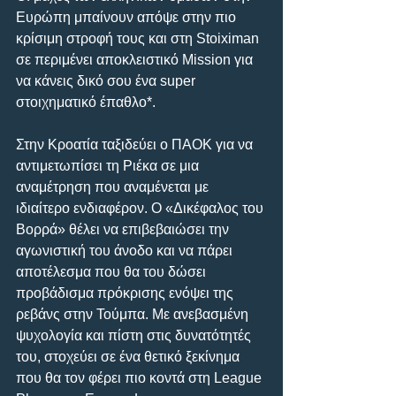
Ευρώπη μπαίνουν απόψε στην πιο 
κρίσιμη στροφή τους και στη Stoiximan 
σε περιμένει αποκλειστικό Mission για 
να κάνεις δικό σου ένα super 
στοιχηματικό έπαθλο*.
Στην Κροατία ταξιδεύει ο ΠΑΟΚ για να 
αντιμετωπίσει τη Ριέκα σε μια 
αναμέτρηση που αναμένεται με 
ιδιαίτερο ενδιαφέρον. Ο «Δικέφαλος του 
Βορρά» θέλει να επιβεβαιώσει την 
αγωνιστική του άνοδο και να πάρει 
αποτέλεσμα που θα του δώσει 
προβάδισμα πρόκρισης ενόψει της 
ρεβάνς στην Τούμπα. Με ανεβασμένη 
ψυχολογία και πίστη στις δυνατότητές 
του, στοχεύει σε ένα θετικό ξεκίνημα 
που θα τον φέρει πιο κοντά στη League 