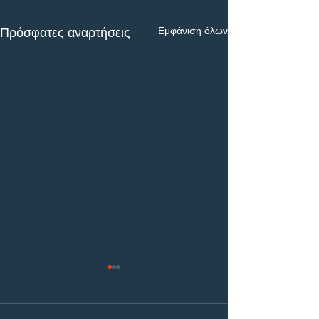
Εμφάνιση όλων
Πρόσφατες αναρτήσεις