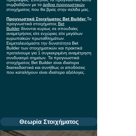
συμβαδίζουν με τα
άρθρα προγνωστικών
στοιχήματος που θα βρείς στην σελίδα μας.
Προγνωστικά Στοιχήματος Bet Builder
Τα
προγνωστικά στοιχήματος
Bet
Builder
δίνονται κυρίως σε σπουδαίες
αναμετρήσεις είτε ενχώριες είτε μεγάλων
ευρωπαϊκών πρωταθλημάτων.
Εκμεταλευόμαστε την δυνατότητα Bet
Builder των στοιχηματικών και πρακτικά
προτείνουμε για 1 συγκεκριμένη αναμέτρηση
συνδυασμό σημείων. Τα προγνωστικά
στοιχήματος Bet Builder είναι ιδιαίτερα
διασκεδαστικά και συνήθως οι αποδόσεις
που καταλήγουν είναι ιδιαίτερα αξιόλογες.
Θεωρία Στοιχήματος