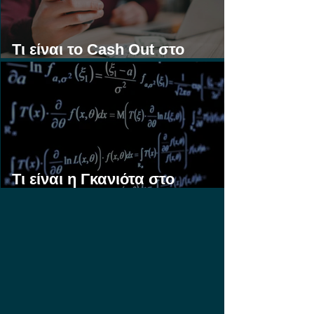
Τι είναι το Cash Out στο
Στοίχημα;
Τι είναι η Γκανιότα στο
Στοίχημα;