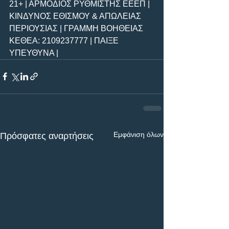
21+ | ΑΡΜΟΔΙΟΣ ΡΥΘΜΙΣΤΗΣ ΕΕΕΠ | 
ΚΙΝΔΥΝΟΣ ΕΘΙΣΜΟΥ & ΑΠΩΛΕΙΑΣ 
ΠΕΡΙΟΥΣΙΑΣ | ΓΡΑΜΜΗ ΒΟΗΘΕΙΑΣ 
ΚΕΘΕΑ: 2109237777 | ΠΑΙΞΕ 
ΥΠΕΥΘΥΝΑ | 
Εμφάνιση όλων
Πρόσφατες αναρτήσεις