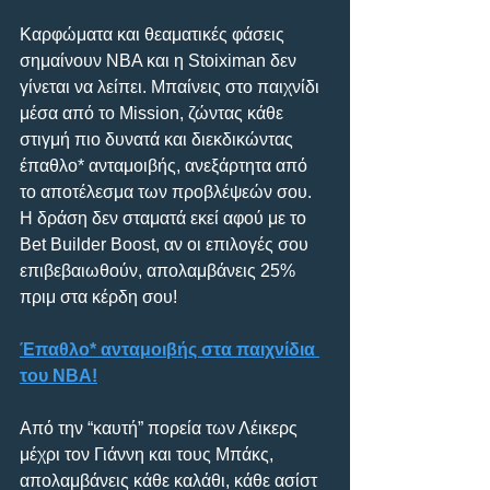
Καρφώματα και θεαματικές φάσεις 
σημαίνουν NBA και η Stoiximan δεν 
γίνεται να λείπει. Μπαίνεις στο παιχνίδι 
μέσα από το Mission, ζώντας κάθε 
στιγμή πιο δυνατά και διεκδικώντας 
έπαθλο* ανταμοιβής, ανεξάρτητα από 
το αποτέλεσμα των προβλέψεών σου. 
Η δράση δεν σταματά εκεί αφού με το 
Bet Builder Boost, αν οι επιλογές σου 
επιβεβαιωθούν, απολαμβάνεις 25% 
πριμ στα κέρδη σου! 
Έπαθλο* ανταμοιβής στα παιχνίδια 
του NBA!
Από την “καυτή” πορεία των Λέικερς 
μέχρι τον Γιάννη και τους Μπάκς, 
απολαμβάνεις κάθε καλάθι, κάθε ασίστ 