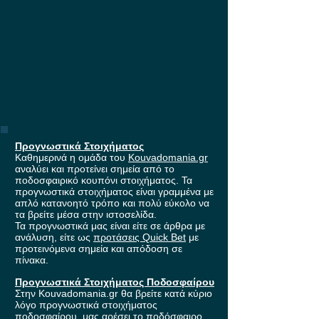
Προγνωστικά Στοιχήματος
Καθημερινά η ομάδα του
Kouvadomania.gr
αναλύει και προτείνει σημεία από το
ποδοσφαιρικό κουπόνι στοιχήματος. Τα
προγνωστικά στοιχήματος είναι γραμμένα με
απλό κατανοητό τρόπο και πολύ εύκολο να
τα βρείτε μέσα στην ιστοσελίδα.
Τα προγνωστικά μας είναι είτε σε άρθρα με
ανάλυση, είτε ως
προτάσεις Quick Bet
με
προτεινόμενα σημεία και απόδοση σε
πίνακα.
Προγνωστικά Στοιχήματος Ποδοσφαίρου
Στην Kouvadomania.gr θα βρείτε κατά κύριο
λόγο προγνωστικά στοιχήματος
ποδοσφαίρου, μας αρέσει το ποδόσφαιρο