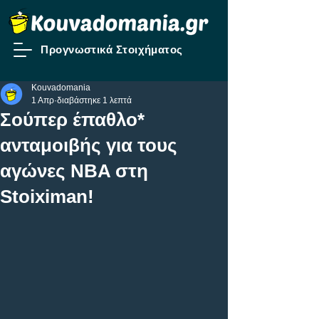
Προγνωστικά Στοιχήματος
Kouvadomania
1 Απρ
διαβάστηκε 1 λεπτά
Σούπερ έπαθλο*
ανταμοιβής για τους
αγώνες NBA στη
Stoiximan!