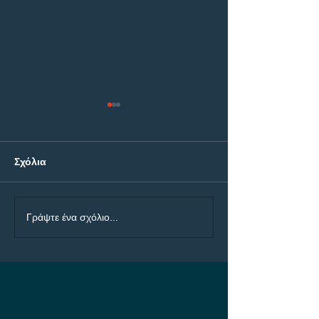
Σχόλια
ΠΑΟΚ - Άντερλεχτ Bet
Ολυμπιακός - Ν
Γράψτε ένα σχόλιο...
Builder με 4.50!
Bet Builder με 5