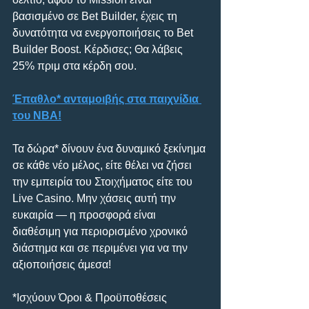
βασισμένο σε Bet Builder, έχεις τη 
δυνατότητα να ενεργοποιήσεις το Bet 
Builder Boost. Κέρδισες; Θα λάβεις 
25% πριμ στα κέρδη σου. 
Έπαθλο* ανταμοιβής στα παιχνίδια 
του NBA!
Τα δώρα* δίνουν ένα δυναμικό ξεκίνημα 
σε κάθε νέο μέλος, είτε θέλει να ζήσει 
την εμπειρία του Στοιχήματος είτε του 
Live Casino. Μην χάσεις αυτή την 
ευκαιρία — η προσφορά είναι 
διαθέσιμη για περιορισμένο χρονικό 
διάστημα και σε περιμένει για να την 
αξιοποιήσεις άμεσα!
*Ισχύουν Όροι & Προϋποθέσεις