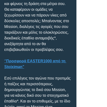
και φέρνεις τη δράση στα μέτρα σου. 
Θα καταφέρουν οι ομάδες να 
ξεχωρίσουν και να πάρουν νίκες από 
δύσκολες αποστολές; Μπαίνοντας στο 
Mission, διαλέγεις τις αγορές που σου 
ταιριάζουν και μόλις το ολοκληρώσεις, 
διεκδικείς έπαθλο ανταμοιβής*, 
ανεξάρτητα από το αν θα 
επιβεβαιωθούν οι προβλέψεις σου. 
‘’Προσφορά EASTER1000 από τη 
Stoiximan’’
Εσύ επιλέγεις τον αγώνα που προτιμάς 
ή παίζεις και περισσότερους, 
δημιουργώντας το δικό σου Mission, 
για να κάνεις δικό σου το στοιχηματικό 
έπαθλο*. Και αν το επιθυμείς, με το ίδιο 
δελτίο, αφού το Mission είναι 