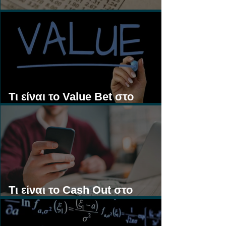
Τι είναι τα Ασιατικά Χάντικαπ;
Τι είναι το Value Bet στο
Στοίχημα;
Τι είναι το Cash Out στο
Στοίχημα;