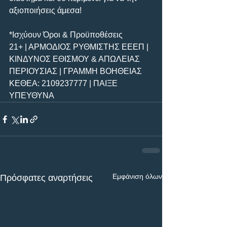
αξιοποιήσεις άμεσα!
*Ισχύουν Όροι & Προϋποθέσεις
21+ | ΑΡΜΟΔΙΟΣ ΡΥΘΜΙΣΤΗΣ ΕΕΕΠ | 
ΚΙΝΔΥΝΟΣ ΕΘΙΣΜΟΥ & ΑΠΩΛΕΙΑΣ 
ΠΕΡΙΟΥΣΙΑΣ | ΓΡΑΜΜΗ ΒΟΗΘΕΙΑΣ 
ΚΕΘΕΑ: 2109237777 | ΠΑΙΞΕ 
ΥΠΕΥΘΥΝΑ
Εμφάνιση όλων
Πρόσφατες αναρτήσεις