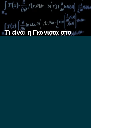
Τι είναι η Γκανιότα στο
Στοίχημα;