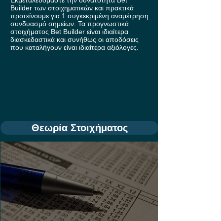
Builder των στοιχηματικών και πρακτικά
προτείνουμε για 1 συγκεκριμένη αναμέτρηση
συνδυασμό σημείων. Τα προγνωστικά
στοιχήματος Bet Builder είναι ιδιαίτερα
διασκεδαστικά και συνήθως οι αποδόσεις
που καταλήγουν είναι ιδιαίτερα αξιόλογες.
Θεωρία Στοιχήματος