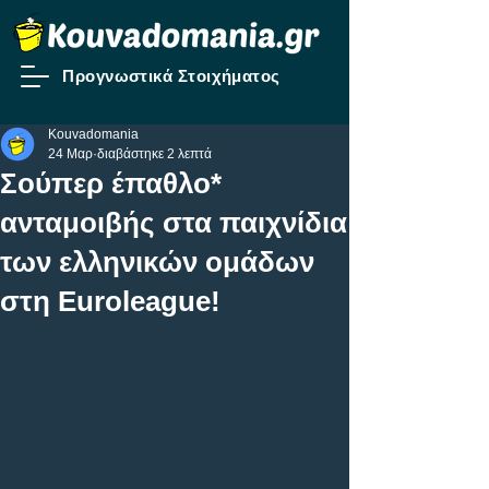
Προγνωστικά Στοιχήματος
Kouvadomania
24 Μαρ
διαβάστηκε 2 λεπτά
Σούπερ έπαθλο*
ανταμοιβής στα παιχνίδια
των ελληνικών ομάδων
στη Euroleague!