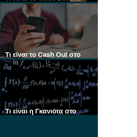
Στοίχημα;
Τι είναι το Cash Out στο
Στοίχημα;
Τι είναι η Γκανιότα στο
Στοίχημα;