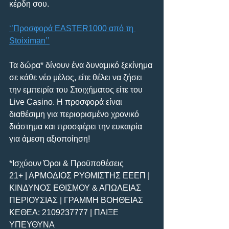
κέρδη σου.
‘’Προσφορά EASTER1000 από τη 
Stoiximan’’
Τα δώρα* δίνουν ένα δυναμικό ξεκίνημα 
σε κάθε νέο μέλος, είτε θέλει να ζήσει 
την εμπειρία του Στοιχήματος είτε του 
Live Casino. Η προσφορά είναι 
διαθέσιμη για περιορισμένο χρονικό 
διάστημα και προσφέρει την ευκαιρία 
για άμεση αξιοποίηση!
*Ισχύουν Όροι & Προϋποθέσεις
21+ | ΑΡΜΟΔΙΟΣ ΡΥΘΜΙΣΤΗΣ ΕΕΕΠ | 
ΚΙΝΔΥΝΟΣ ΕΘΙΣΜΟΥ & ΑΠΩΛΕΙΑΣ 
ΠΕΡΙΟΥΣΙΑΣ | ΓΡΑΜΜΗ ΒΟΗΘΕΙΑΣ 
ΚΕΘΕΑ: 2109237777 | ΠΑΙΞΕ 
ΥΠΕΥΘΥΝΑ 