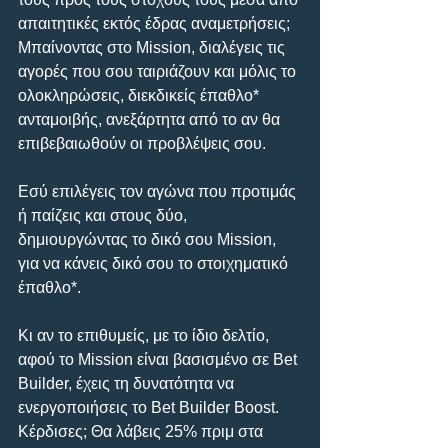
απαιτητικές εκτός έδρας αναμετρήσεις; 
Μπαίνοντας στο Mission, διαλέγεις τις 
αγορές που σου ταιριάζουν και μόλις το 
ολοκληρώσεις, διεκδικείς έπαθλο* 
ανταμοιβής, ανεξάρτητα από το αν θα 
επιβεβαιωθούν οι προβλέψεις σου.
Εσύ επιλέγεις τον αγώνα που προτιμάς 
ή παίζεις και στους δύο, 
δημιουργώντας το δικό σου Mission, 
για να κάνεις δικό σου το στοιχηματικό 
έπαθλο*.
Κι αν το επιθυμείς, με το ίδιο δελτίο, 
αφού το Mission είναι βασισμένο σε Bet 
Builder, έχεις τη δυνατότητα να 
ενεργοποιήσεις το Bet Builder Boost. 
Κέρδισες; Θα λάβεις 25% πριμ στα 