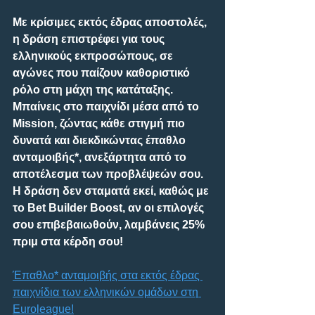
Με κρίσιμες εκτός έδρας αποστολές, 
η δράση επιστρέφει για τους 
ελληνικούς εκπροσώπους, σε 
αγώνες που παίζουν καθοριστικό 
ρόλο στη μάχη της κατάταξης. 
Μπαίνεις στο παιχνίδι μέσα από το 
Mission, ζώντας κάθε στιγμή πιο 
δυνατά και διεκδικώντας έπαθλο 
ανταμοιβής*, ανεξάρτητα από το 
αποτέλεσμα των προβλέψεών σου. 
Η δράση δεν σταματά εκεί, καθώς με 
το Bet Builder Boost, αν οι επιλογές 
σου επιβεβαιωθούν, λαμβάνεις 25% 
πριμ στα κέρδη σου! 
Έπαθλο* ανταμοιβής στα εκτός έδρας 
παιχνίδια των ελληνικών ομάδων στη 
Euroleague!