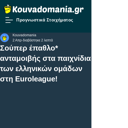
Προγνωστικά Στοιχήματος
Kouvadomania
2 Απρ
διαβάστηκε 2 λεπτά
Σούπερ έπαθλο*
ανταμοιβής στα παιχνίδια
των ελληνικών ομάδων
στη Euroleague!