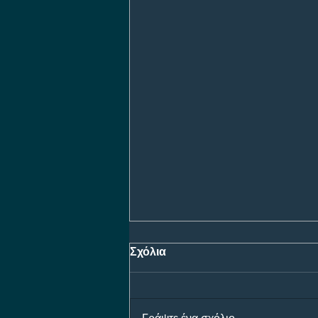
Σχόλια