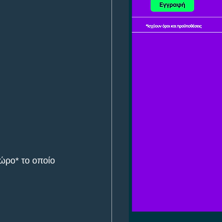
δώρο* το οποίο 