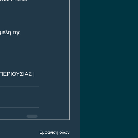
μέλη της 
ΕΡΙΟΥΣΙΑΣ | 
Εμφάνιση όλων