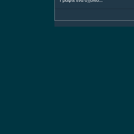
Γράψτε ένα σχόλιο...
Προγνωστικά Ημέρας 08/08