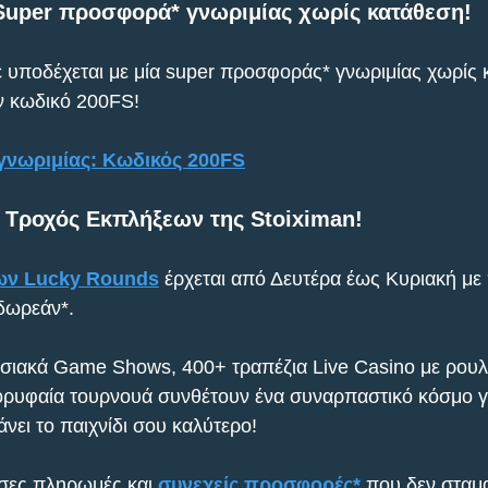
Super προσφορά* γνωριμίας χωρίς κατάθεση!
 υποδέχεται με μία super προσφοράς* γνωριμίας χωρίς 
ν κωδικό 200FS! 
γνωριμίας: Κωδικός 200FS
 Τροχός Εκπλήξεων της Stoiximan!
ων Lucky Rounds
 έρχεται από Δευτέρα έως Κυριακή με
δωρεάν*.
σιακά Game Shows, 400+ τραπέζια Live Casino με ρουλ
κορυφαία τουρνουά συνθέτουν ένα συναρπαστικό κόσμο 
νει το παιχνίδι σου καλύτερο!
εσες πληρωμές και 
συνεχείς προσφορές*
 που δεν σταμ