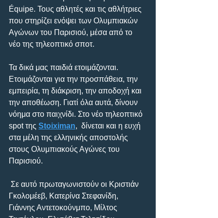
Équipe. Τους αθλητές και τις αθλήτριες 
που στηρίζει ενόψει των Ολυμπιακών 
Αγώνων του Παρισιού, μέσα από το 
νέο της τηλεοπτικό σποτ. 
Τα δικά μας παιδιά ετοιμάζονται. 
Ετοιμάζονται για την προσπάθεια, την 
εμπειρία, τη διάκριση, την αποδοχή και 
την αποθέωση. Γιατί όλα αυτά, δίνουν 
νόημα στο παιχνίδι. Στο νέο τηλεοπτικό 
spot της 
Stoiximan
,  δίνεται και η ευχή 
στα μέλη της ελληνικής αποστολής 
στους Ολυμπιακούς Αγώνες του 
Παρισιού. 
 Σε αυτό πρωταγωνιστούν οι Κριστιάν 
Γκολομέεβ, Κατερίνα Στεφανίδη, 
Γιάννης Αντετοκούνμπο, Μίλτος 