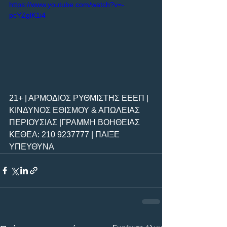
https://www.youtube.com/watch?v=-
pcYZglK1i4
21+ | ΑΡΜΟΔΙΟΣ ΡΥΘΜΙΣΤΗΣ ΕΕΕΠ | 
ΚΙΝΔΥΝΟΣ ΕΘΙΣΜΟΥ & ΑΠΩΛΕΙΑΣ 
ΠΕΡΙΟΥΣΙΑΣ |ΓΡΑΜΜΗ ΒΟΗΘΕΙΑΣ 
ΚΕΘΕΑ: 210 9237777 | ΠΑΙΞΕ 
ΥΠΕΥΘΥΝΑ