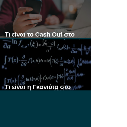
Τι είναι το Cash Out στο
Στοίχημα;
Τι είναι η Γκανιότα στο
Στοίχημα;