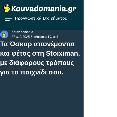
Προγνωστικά Στοιχήματος
Kouvadomania
27 Φεβ 2025
διαβάστηκε 1 λεπτά
Τα Όσκαρ απονέμονται
και φέτος στη Stoiximan,
με διάφορους τρόπους
για το παιχνίδι σου.