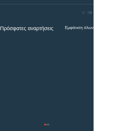
Εμφάνιση όλων
Πρόσφατες αναρτήσεις