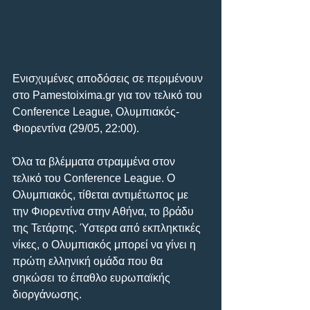
Ενισχυμένες αποδόσεις σε περιμένουν 
στο Pamestoixima.gr για τον τελικό του 
Conference League, Ολυμπιακός-
Φιορεντίνα (29/05, 22:00).
Όλα τα βλέμματα στραμμένα στον 
τελικό του Conference League. Ο 
Ολυμπιακός, τίθεται αντιμέτωπος με 
την Φιορεντίνα στην Αθήνα, το βράδυ 
της Τετάρτης. Ύστερα από εκπληκτικές 
νίκες, ο Ολυμπιακός μπορεί να γίνει η 
πρώτη ελληνική ομάδα που θα 
σηκώσει το έπαθλο ευρωπαϊκής 
διοργάνωσης.