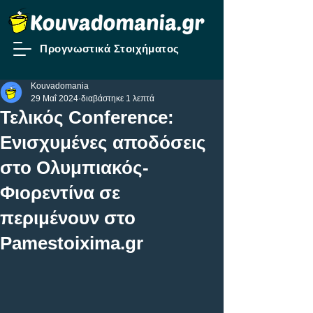
Προγνωστικά Στοιχήματος
Kouvadomania
29 Μαΐ 2024
διαβάστηκε 1 λεπτά
Τελικός Conference:
Ενισχυμένες αποδόσεις
στο Ολυμπιακός-
Φιορεντίνα σε
περιμένουν στο
Pamestoixima.gr