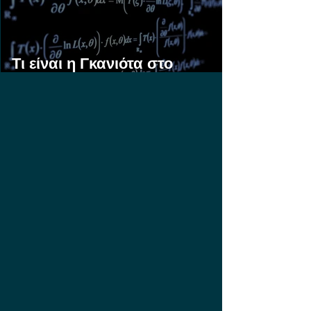
Τι είναι η Γκανιότα στο
Στοίχημα;