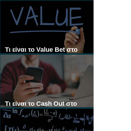
Τι είναι τα Ασιατικά Χάντικαπ;
Τι είναι το Value Bet στο
Στοίχημα;
Τι είναι το Cash Out στο
Στοίχημα;