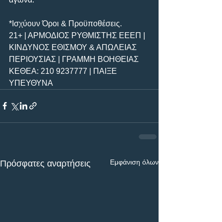
*Ισχύουν Όροι & Προϋποθέσεις.
21+ | ΑΡΜΟΔΙΟΣ ΡΥΘΜΙΣΤΗΣ ΕΕΕΠ | 
ΚΙΝΔΥΝΟΣ ΕΘΙΣΜΟΥ & ΑΠΩΛΕΙΑΣ 
ΠΕΡΙΟΥΣΙΑΣ | ΓΡΑΜΜΗ ΒΟΗΘΕΙΑΣ 
ΚΕΘΕΑ: 210 9237777 | ΠΑΙΞΕ 
ΥΠΕΥΘΥΝΑ
Εμφάνιση όλων
Πρόσφατες αναρτήσεις