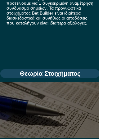
προτείνουμε για 1 συγκεκριμένη αναμέτρηση
συνδυασμό σημείων. Τα προγνωστικά
στοιχήματος Bet Builder είναι ιδιαίτερα
διασκεδαστικά και συνήθως οι αποδόσεις
που καταλήγουν είναι ιδιαίτερα αξιόλογες.
Θεωρία Στοιχήματος