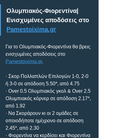
Ολυμπιακός-Φιορεντίνα| 
Ενισχυμένες αποδόσεις στο 
Pamestoixima.gr
Για το Ολυμπιακός-Φιορεντίνα θα βρεις 
ενισχυμένες αποδόσεις στο 
Pamestoixima.gr
.
· Σκορ Πολλαπλών Επιλογών 1-0, 2-0 
ή 3-0 σε απόδοση 5.50*, από 4.75
· Over 0.5 Ολυμπιακός γκολ & Over 2.5 
Ολυμπιακός κόρνερ σε απόδοση 2.17*, 
από 1.92
· Να Σκοράρουν κι οι 2 ομάδες σε 
οποιοδήποτε ημίχρονο σε απόδοση 
2.45*, από 2.30
· Φιορεντίνα να κερδίσει και Φιορεντίνα 