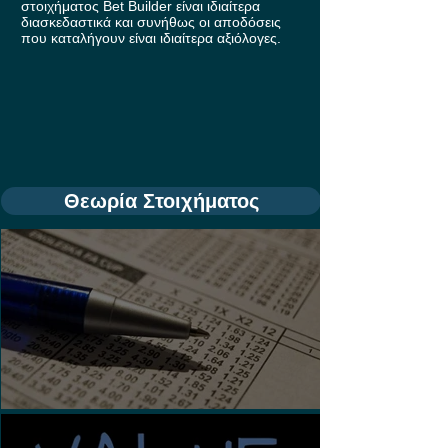
στοιχήματος Bet Builder είναι ιδιαίτερα
διασκεδαστικά και συνήθως οι αποδόσεις
που καταλήγουν είναι ιδιαίτερα αξιόλογες.
Θεωρία Στοιχήματος
Τι είναι τα Ασιατικά Χάντικαπ;