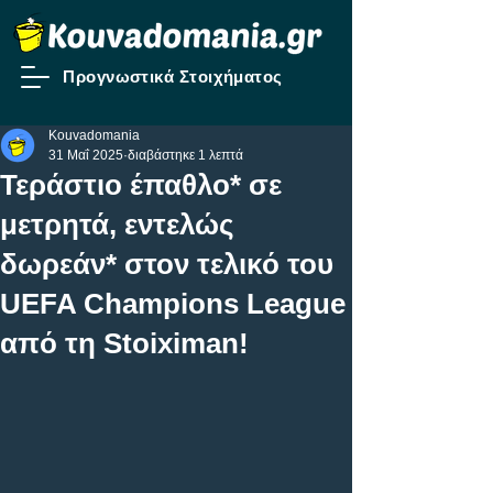
Προγνωστικά Στοιχήματος
Kouvadomania
31 Μαΐ 2025
διαβάστηκε 1 λεπτά
Τεράστιο έπαθλο* σε
μετρητά, εντελώς
δωρεάν* στον τελικό του
UEFA Champions League
από τη Stoiximan!