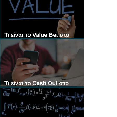
Τι είναι το Value Bet στο
Στοίχημα;
Τι είναι το Cash Out στο
Στοίχημα;