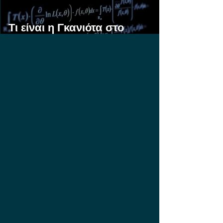
Τι είναι η Γκανιότα στο
Στοίχημα;