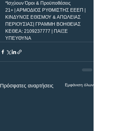
*Ισχύουν Όροι & Προϋποθέσεις
21+ | ΑΡΜΟΔΙΟΣ ΡΥΘΜΙΣΤΗΣ ΕΕΕΠ | 
ΚΙΝΔΥΝΟΣ ΕΘΙΣΜΟΥ & ΑΠΩΛΕΙΑΣ 
ΠΕΡΙΟΥΣΙΑΣ| ΓΡΑΜΜΗ ΒΟΗΘΕΙΑΣ 
ΚΕΘΕΑ: 2109237777 | ΠΑΙΞΕ 
ΥΠΕΥΘΥΝΑ 
Εμφάνιση όλων
Πρόσφατες αναρτήσεις