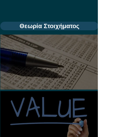
Θεωρία Στοιχήματος
Τι είναι τα Ασιατικά Χάντικαπ;