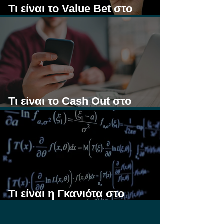
Τι είναι το Value Bet στο
Στοίχημα;
Τι είναι το Cash Out στο
Στοίχημα;
Τι είναι η Γκανιότα στο
Στοίχημα;