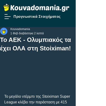
Προγνωστικά Στοιχήματος
Kouvadomania
1 Φεβ
διαβάστηκε 2 λεπτά
Το ΑΕΚ - Ολυμπιακός τα
έχει ΟΛΑ στη Stoiximan!
To μεγάλο ντέρμπι της Stoiximan Super 
League κλέβει την παράσταση με 415 