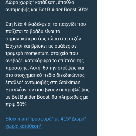
Δώρα χωρίς* κατάθεση, έπαθλο 
ανταμοιβής και Bet Builder Boost 50%!
Στη Νέα Φιλαδέλφεια, το παιχνίδι που 
παίζεται το βράδυ είναι το 
σημαντικότερο έως τώρα στη σεζόν. 
Έρχεται και βρίσκει τις ομάδες σε 
τρομερό momentum, στοιχείο που 
ανεβάζει κατακόρυφα το επίπεδο της 
προσοχής. Αυτή, θα την στρέψεις και 
στο στοιχηματικό πεδίο διεκδικώντας 
έπαθλο* ανταμοιβής στη Stoiximan! 
Επιπλέον, αν σου βγουν οι προβλέψεις 
με Bet Builder Boost, θα πληρωθείς με 
πριμ 50%.
Stoiximan Προσφορά* με 415* Δώρα* 
χωρίς κατάθεση*