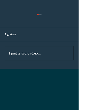
Σχόλια
Για την πρόκριση ο
Οι αναμετρήσει
Γράψτε ένα σχόλιο...
Ολυμπιακός με 500
Σαββατοκύριακ
Δώρα* χωρίς κατάθεση*
Stoiximan, με 
και super έπαθλο*
ανταμοιβής
ανταμοιβής!