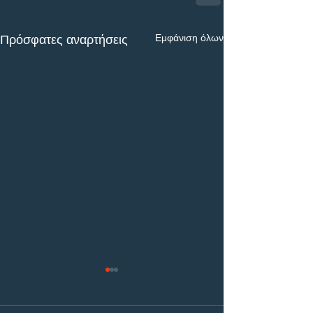
Εμφάνιση όλων
Πρόσφατες αναρτήσεις