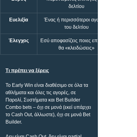
δελτίου
Ευελιξία
Ένας ή περισσότεροι αγώνες 
του δελτίου
Έλεγχος
Εσύ αποφασίζεις ποιες επιλογές 
θα «κλειδώσεις»
Τι πρέπει να ξέρεις
Το Early Win είναι διαθέσιμο σε όλα τα 
αθλήματα και όλες τις αγορές, σε 
Παρολί, Συστήματα και Bet Builder 
Combo bets – όχι σε μονά (εκεί υπάρχει 
το Cash Out, άλλωστε), όχι σε μονά Bet 
Builder.
Δεν είναι Cash Out, δεν είναι partial 