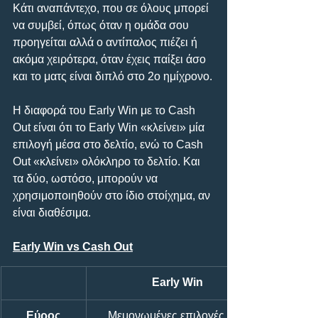
Κάτι αναπάντεχο, που σε όλους μπορεί 
να συμβεί, όπως όταν η ομάδα σου 
προηγείται αλλά ο αντίπαλος πιέζει ή 
ακόμα χειρότερα, όταν έχεις παίξει άσο 
και το ματς είναι διπλό στο 2ο ημίχρονο.
Η διαφορά του Early Win με το Cash 
Out είναι ότι το Early Win «κλείνει» μία 
επιλογή μέσα στο δελτίο, ενώ το Cash 
Out «κλείνει» ολόκληρο το δελτίο. Και 
τα δύο, ωστόσο, μπορούν να 
χρησιμοποιηθούν στο ίδιο στοίχημα, αν 
είναι διαθέσιμα.
Early Win vs Cash Out
Early Win
Εύρος
Μεμονωμένες επιλογές του 