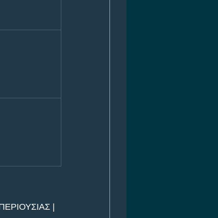
ΕΡΙΟΥΣΙΑΣ | 