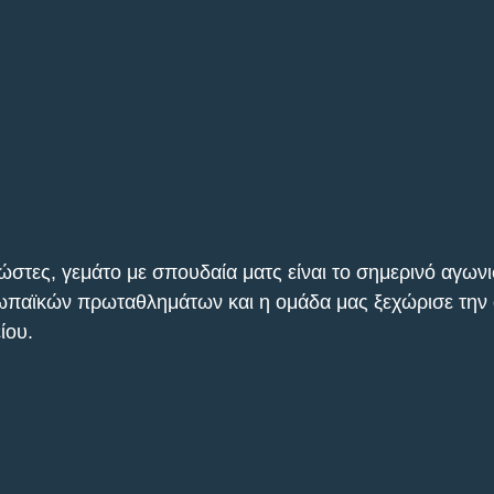
ώστες, γεμάτο με σπουδαία ματς είναι το σημερινό αγωνι
παϊκών πρωταθλημάτων και η ομάδα μας ξεχώρισε την
ίου.