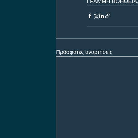
ΓΡΑΜΜΗ ΒΟΗΘΕΙΑΣ 
Πρόσφατες αναρτήσεις