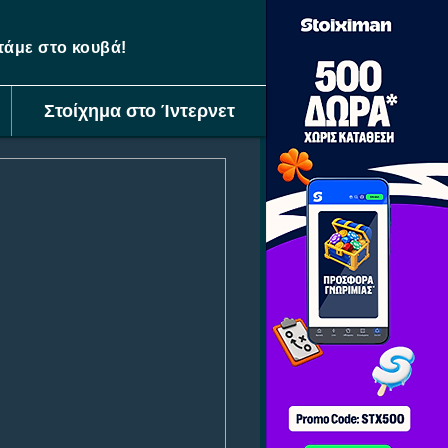
ετάμε στο κουβά!
Στοίχημα στο Ίντερνετ