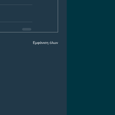
Εμφάνιση όλων