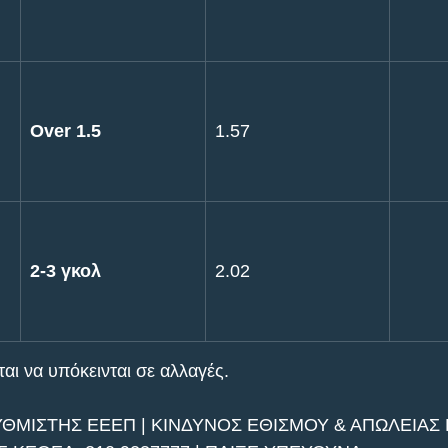
Over 1.5
1.57
2-3 γκολ
2.02
ι να υπόκεινται σε αλλαγές.       
ΥΘΜΙΣΤΗΣ ΕΕΕΠ | ΚΙΝΔΥΝΟΣ ΕΘΙΣΜΟΥ & ΑΠΩΛΕΙΑΣ Π