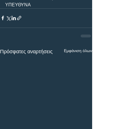
ΥΠΕΥΘΥΝΑ
Εμφάνιση όλων
Πρόσφατες αναρτήσεις