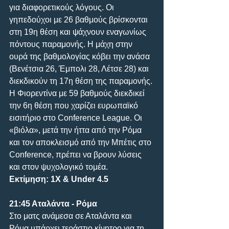
για διαφορετικούς λόγους. Οι 
γηπεδούχοι με 26 βαθμούς βρίσκονται 
στη 19η θέση και ψάχνουν εναγωνίως 
πόντους παραμονής. Η μάχη στην 
ουρά της βαθμολογίας κόβει την ανάσα 
(Βενέτσια 26, Έμπολι 28, Λέτσε 28) και 
διεκδικούν τη 17η θέση της παραμονής.
Η Φιορεντίνα με 59 βαθμούς διεκδικεί 
την 6η θέση που χαρίζει ευρωπαϊκό 
εισιτήριο στο Conference League. Οι 
«βιόλα», μετά την ήττα από την Ρόμα 
και τον αποκλεισμό από την Μπέτις στο 
Conference, πρέπει να βρουν λύσεις 
και στον ψυχολογικό τομέα.
Εκτίμηση: 1Χ & Under 4.5
21:45 Αταλάντα - Ρόμα
Στο ματς ανάμεσα σε Αταλάντα και 
Ρόμα υπάρχει τεράστιο κίνητρο για τη 