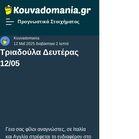
Προγνωστικά Στοιχήματος
Kouvadomania
12 Μαΐ 2025
διαβάστηκε 2 λεπτά
Τριαδούλα Δευτέρας
12/05
Γεια σας φίλοι αναγνώστες, σε Ιταλία 
και Αγγλία στρέφεται το ενδιαφέρον στο 