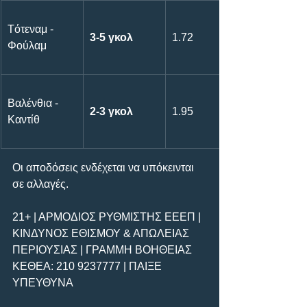
Tότεναμ - 
3-5 γκολ
1.72
Φούλαμ
Βαλένθια - 
2-3 γκολ
1.95
Καντίθ
Οι αποδόσεις ενδέχεται να υπόκεινται 
σε αλλαγές.       
21+ | ΑΡΜΟΔΙΟΣ ΡΥΘΜΙΣΤΗΣ ΕΕΕΠ | 
ΚΙΝΔΥΝΟΣ ΕΘΙΣΜΟΥ & ΑΠΩΛΕΙΑΣ 
ΠΕΡΙΟΥΣΙΑΣ | ΓΡΑΜΜΗ ΒΟΗΘΕΙΑΣ 
ΚΕΘΕΑ: 210 9237777 | ΠΑΙΞΕ 
ΥΠΕΥΘΥΝΑ