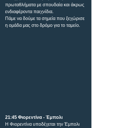
πρωταθλήματα με σπουδαία και άκρως 
ενδιαφέροντα παιχνίδια.
Πάμε να δούμε τα σημεία που ξεχώρισε 
η ομάδα μας στο δρόμο για το ταμείο.
21:45 Φιορεντίνα - Έμπολι
H Φιορεντίνα υποδέχεται την Έμπολι 