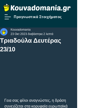
Προγνωστικά Στοιχήματος
Kouvadomania
23 Οκτ 2023
διαβάστηκε 2 λεπτά
Τριαδούλα Δευτέρας
23/10
Γεια σας φίλοι αναγνώστες, η δράση 
συνεχίζεται στα κορυφαία ευρωπαϊκά 