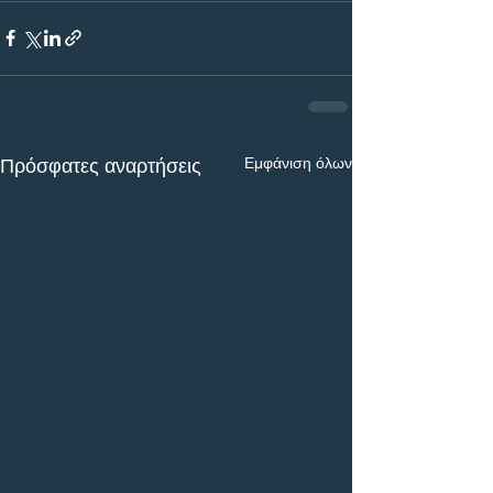
Εμφάνιση όλων
Πρόσφατες αναρτήσεις