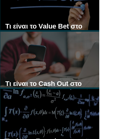
Τι είναι το Value Bet στο
Στοίχημα;
Τι είναι το Cash Out στο
Στοίχημα;