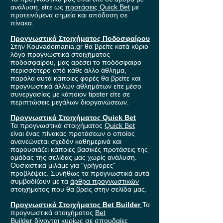
ανάλυση, είτε ως
προτάσεις Quick Bet
με
προτεινόμενα σημεία και απόδοση σε
πίνακα.
Προγνωστικά Στοιχήματος Ποδοσφαίρου
Στην Kouvadomania.gr θα βρείτε κατά κύριο
λόγο προγνωστικά στοιχήματος
ποδοσφαίρου, μας αρέσει το ποδόσφαιρο
περισσότερο από κάθε άλλο άθλημα,
παρόλα αυτά κάποιες φορές θα βρείτε και
προγνωστικά άλλων αθλημάτων είτε μέσο
συνεργασίας με κάποιον tipster είτε σε
περιπτώσεις μεγάλων διοργανώσεων.
Προγνωστικά Στοιχήματος Quick Bet
Τα προγνωστικά στοιχήματος
Quick Bet
είναι ένας πίνακας προτάσεων ο οποίος
ανανεώνεται σχεδόν καθημερινά και
παρουσιάζει κάποιες βασικές προτάσεις της
ομάδας της σελίδας μας χωρίς ανάλυση.
Ουσιαστικά μιλάμε για "γρήγορες"
προβλέψεις. Συνήθως τα προγνωστικά αυτά
συμβαδίζουν με τα
άρθρα προγνωστικών
στοιχήματος που θα βρείς στην σελίδα μας.
Προγνωστικά Στοιχήματος Bet Builder
Τα
προγνωστικά στοιχήματος
Bet
Builder
δίνονται κυρίως σε σπουδαίες