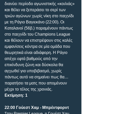
διανύει περίοδο αγωνιστικής «κοιλιάς» 
και θέλει να ξεπεράσει το σερί των 
τριών αγώνων χωρίς νίκη στο παιχνίδι 
με τη Ράγιο Βαγιεκάνο (22:00). Οι 
Καταλανοί (56β.) παραμένουν πάντως 
στο παιχνίδι του Champions League 
και θέλουν να επιστρέψουν στις καλές 
εμφανίσεις κόντρα σε μία ομάδα που 
θεωρητικά είναι αδιάφορη. Η Ράγιο 
απέχει εφτά βαθμούς από την 
επικίνδυνη ζώνη και δύσκολα θα 
αγχωθεί για υποβιβασμό, χωρίς 
πάντως αυτό να σημαίνει πως θα… 
παρατήσει τα ματς που απομένουν 
μέχρι το τέλος της χρονιάς.
Εκτίμηση: 1
22:00 Γούεστ Χαμ - Μπρέντφορντ
Στην Premier League, η Γουέστ Χαμ 