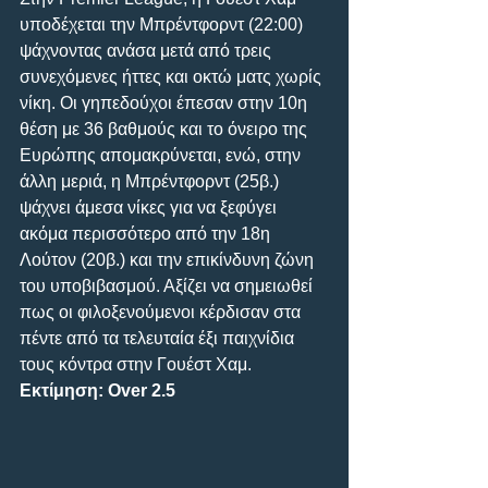
υποδέχεται την Μπρέντφορντ (22:00) 
ψάχνοντας ανάσα μετά από τρεις 
συνεχόμενες ήττες και οκτώ ματς χωρίς 
νίκη. Οι γηπεδούχοι έπεσαν στην 10η 
θέση με 36 βαθμούς και το όνειρο της 
Ευρώπης απομακρύνεται, ενώ, στην 
άλλη μεριά, η Μπρέντφορντ (25β.) 
ψάχνει άμεσα νίκες για να ξεφύγει 
ακόμα περισσότερο από την 18η 
Λούτον (20β.) και την επικίνδυνη ζώνη 
του υποβιβασμού. Αξίζει να σημειωθεί 
πως οι φιλοξενούμενοι κέρδισαν στα 
πέντε από τα τελευταία έξι παιχνίδια 
τους κόντρα στην Γουέστ Χαμ.
Εκτίμηση: Over 2.5