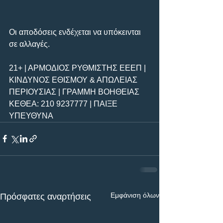
Οι αποδόσεις ενδέχεται να υπόκεινται 
σε αλλαγές.
21+ | ΑΡΜΟΔΙΟΣ ΡΥΘΜΙΣΤΗΣ ΕΕΕΠ | 
ΚΙΝΔΥΝΟΣ ΕΘΙΣΜΟΥ & ΑΠΩΛΕΙΑΣ 
ΠΕΡΙΟΥΣΙΑΣ | ΓΡΑΜΜΗ ΒΟΗΘΕΙΑΣ 
ΚΕΘΕΑ: 210 9237777 | ΠΑΙΞΕ 
ΥΠΕΥΘΥΝΑ
Εμφάνιση όλων
Πρόσφατες αναρτήσεις