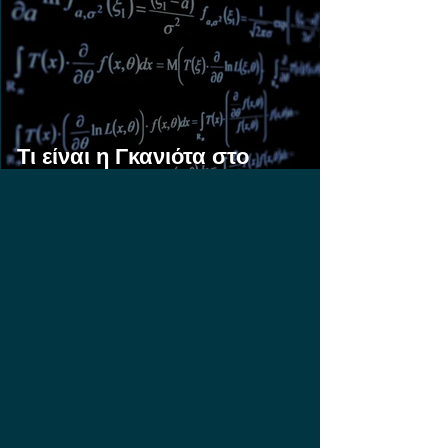
Τι είναι η Γκανιότα στο
Στοίχημα;