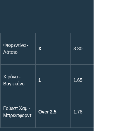
Φιορεντίνα - 
X
3.30
Λάτσιο
Χιρόνα - 
1
1.65
Βαγιεκάνο
Γούεστ Χαμ - 
Over 2.5
1.78
Μπρέντφορντ