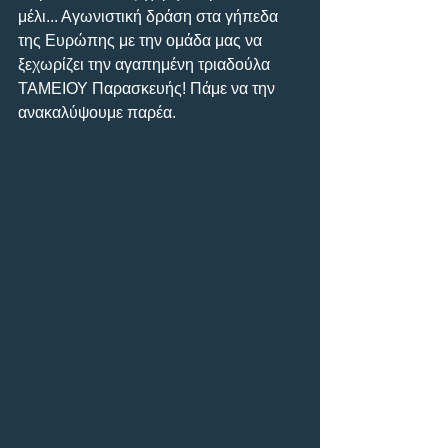
μέλι... Αγωνιστική δράση στα γήπεδα 
της Ευρώπης με την ομάδα μας να 
ξεχωρίζει την αγαπημένη τριαδούλα 
ΤΑΜΕΙΟΥ Παρασκευής! Πάμε να την 
ανακαλύψουμε παρέα.