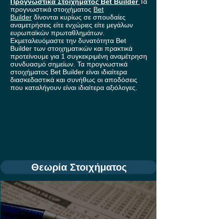
Προγνωστικά Στοιχήματος Bet Builder
Τα
προγνωστικά στοιχήματος
Bet
Builder
δίνονται κυρίως σε σπουδαίες
αναμετρήσεις είτε ενχώριες είτε μεγάλων
ευρωπαϊκών πρωταθλημάτων.
Εκμεταλευόμαστε την δυνατότητα Bet
Builder των στοιχηματικών και πρακτικά
προτείνουμε για 1 συγκεκριμένη αναμέτρηση
συνδυασμό σημείων. Τα προγνωστικά
στοιχήματος Bet Builder είναι ιδιαίτερα
διασκεδαστικά και συνήθως οι αποδόσεις
που καταλήγουν είναι ιδιαίτερα αξιόλογες.
Θεωρία Στοιχήματος