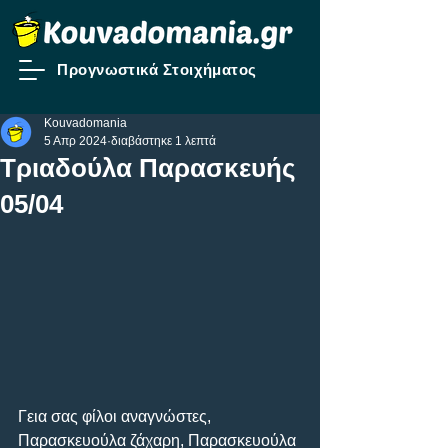
Προγνωστικά Στοιχήματος
Kouvadomania
5 Απρ 2024
διαβάστηκε 1 λεπτά
Τριαδούλα Παρασκευής
05/04
Γεια σας φίλοι αναγνώστες, 
Παρασκευούλα ζάχαρη, Παρασκευούλα 