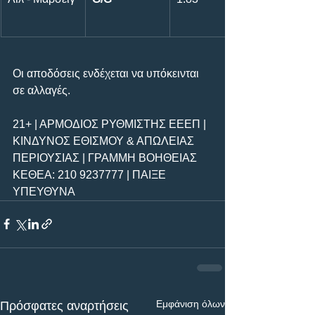
Οι αποδόσεις ενδέχεται να υπόκεινται 
σε αλλαγές.
21+ | ΑΡΜΟΔΙΟΣ ΡΥΘΜΙΣΤΗΣ ΕΕΕΠ | 
ΚΙΝΔΥΝΟΣ ΕΘΙΣΜΟΥ & ΑΠΩΛΕΙΑΣ 
ΠΕΡΙΟΥΣΙΑΣ | ΓΡΑΜΜΗ ΒΟΗΘΕΙΑΣ 
ΚΕΘΕΑ: 210 9237777 | ΠΑΙΞΕ 
ΥΠΕΥΘΥΝΑ
Εμφάνιση όλων
Πρόσφατες αναρτήσεις