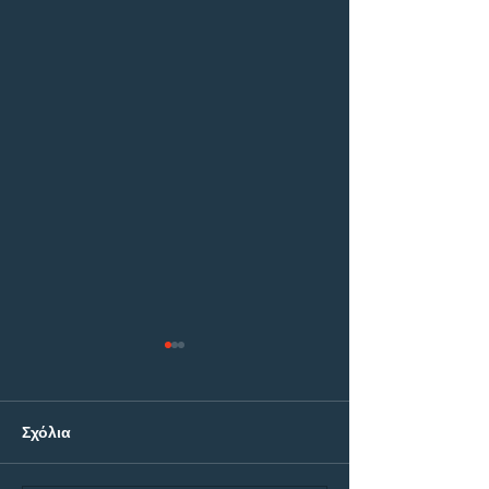
Σχόλια