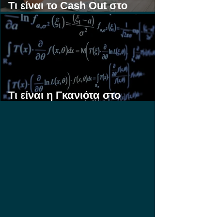
Τι είναι το Cash Out στο
Στοίχημα;
Τι είναι η Γκανιότα στο
Στοίχημα;