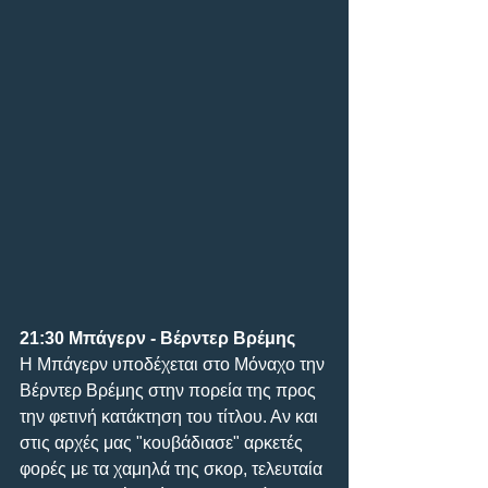
21:30 Μπάγερν - Βέρντερ Βρέμης
Η Μπάγερν υποδέχεται στο Μόναχο την 
Βέρντερ Βρέμης στην πορεία της προς 
την φετινή κατάκτηση του τίτλου. Αν και 
στις αρχές μας "κουβάδιασε" αρκετές 
φορές με τα χαμηλά της σκορ, τελευταία 