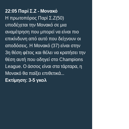
22:05 Παρί Σ.Ζ - Μονακό
Η πρωτοπόρος Παρί Σ.Ζ(50) 
υποδέχεται την Μονακό σε μια 
αναμέτρηση που μπορεί να είναι πιο 
επικίνδυνη από αυτό που δείχνουν οι 
αποδόσεις. Η Μονακό (37) είναι στην 
3η θέση φέτος και θέλει να κρατήσει την 
θέση αυτή που οδηγεί στο Champions 
League. Ο άσσος είναι στα τάρταρα, η 
Μονακό θα παίξει επιθετικά... 
Εκτίμηση: 3-5 γκολ