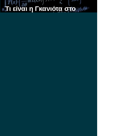
Τι είναι η Γκανιότα στο
Στοίχημα;