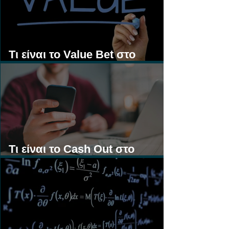
Τι είναι το Value Bet στο
Στοίχημα;
Τι είναι το Cash Out στο
Στοίχημα;