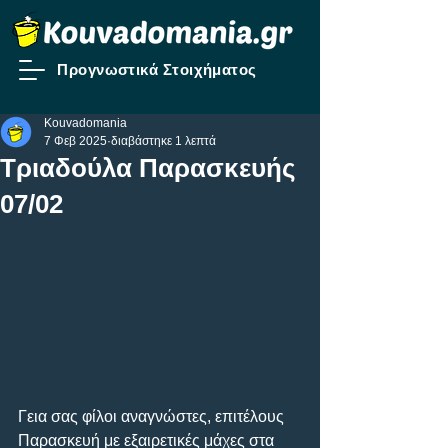
Προγνωστικά Στοιχήματος
Kouvadomania
7 Φεβ 2025
διαβάστηκε 1 λεπτά
Τριαδούλα Παρασκευής
07/02
Γεια σας φίλοι αναγνώστες, επιτέλους 
Παρασκευή με εξαιρετικές μάχες στα 