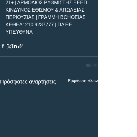
21+ | ΑΡΜΟΔΙΟΣ ΡΥΘΜΙΣΤΗΣ ΕΕΕΠ | 
ΚΙΝΔΥΝΟΣ ΕΘΙΣΜΟΥ & ΑΠΩΛΕΙΑΣ 
ΠΕΡΙΟΥΣΙΑΣ | ΓΡΑΜΜΗ ΒΟΗΘΕΙΑΣ 
ΚΕΘΕΑ: 210 9237777 | ΠΑΙΞΕ 
ΥΠΕΥΘΥΝΑ
Εμφάνιση όλων
Πρόσφατες αναρτήσεις