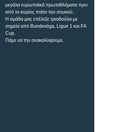
μεγάλα ευρωπαϊκά πρωταθλήματα πριν 
από το κυρίος πιάτο του σουκού.
Η ομάδα μας επέλεξε τριαδούλα με 
σημεία από Bundesliga, Ligue 1 και FA 
Cup.
Πάμε να την ανακαλύψουμε.