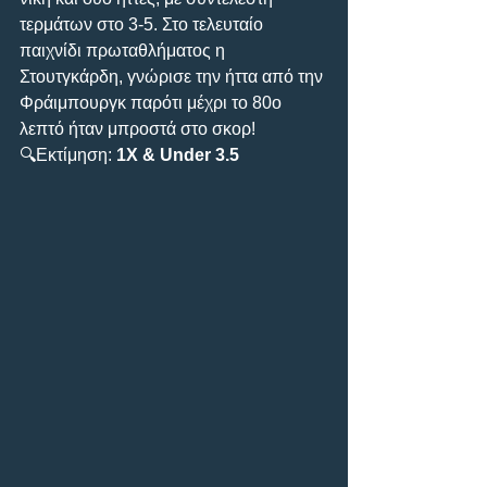
τερμάτων στο 3-5. Στο τελευταίο 
παιχνίδι πρωταθλήματος η 
Στουτγκάρδη, γνώρισε την ήττα από την 
Φράιμπουργκ παρότι μέχρι το 80ο 
λεπτό ήταν μπροστά στο σκορ!
🔍Εκτίμηση: 
1X & Under 3.5