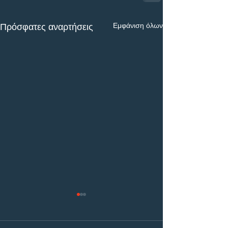
Εμφάνιση όλων
Πρόσφατες αναρτήσεις