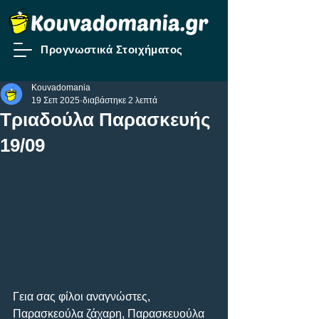
Προγνωστικά Στοιχήματος
Kouvadomania
19 Σεπ 2025
διαβάστηκε 2 λεπτά
Τριαδούλα Παρασκευής
19/09
Γεια σας φίλοι αναγνώστες, 
Παρασκεούλα ζάχαρη, Παρασκευούλα 