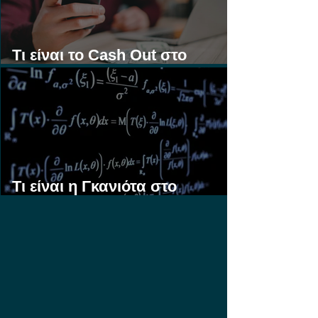
Τι είναι το Cash Out στο
Στοίχημα;
Τι είναι η Γκανιότα στο
Στοίχημα;