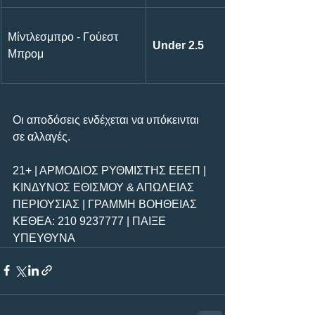
Μίντλεσμπρο - Γούεστ 
Under 2.5
Μπρομ
Οι αποδόσεις ενδέχεται να υπόκεινται 
σε αλλαγές.
21+ | ΑΡΜΟΔΙΟΣ ΡΥΘΜΙΣΤΗΣ ΕΕΕΠ | 
ΚΙΝΔΥΝΟΣ ΕΘΙΣΜΟΥ & ΑΠΩΛΕΙΑΣ 
ΠΕΡΙΟΥΣΙΑΣ | ΓΡΑΜΜΗ ΒΟΗΘΕΙΑΣ 
ΚΕΘΕΑ: 210 9237777 | ΠΑΙΞΕ 
ΥΠΕΥΘΥΝΑ