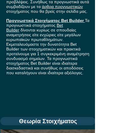
προβλέψεις. Συνήθως τα προγνωστικά αυτά
συμβαδίζουν με τα
άρθρα προγνωστικών
στοιχήματος που θα βρείς στην σελίδα μας.
Προγνωστικά Στοιχήματος Bet Builder
Τα
προγνωστικά στοιχήματος
Bet
Builder
δίνονται κυρίως σε σπουδαίες
αναμετρήσεις είτε ενχώριες είτε μεγάλων
ευρωπαϊκών πρωταθλημάτων.
Εκμεταλευόμαστε την δυνατότητα Bet
Builder των στοιχηματικών και πρακτικά
προτείνουμε για 1 συγκεκριμένη αναμέτρηση
συνδυασμό σημείων. Τα προγνωστικά
στοιχήματος Bet Builder είναι ιδιαίτερα
διασκεδαστικά και συνήθως οι αποδόσεις
που καταλήγουν είναι ιδιαίτερα αξιόλογες.
Θεωρία Στοιχήματος