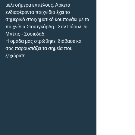
μέλι σήμερα επιτέλους. Αρκετά 
ενδιαφέροντα παιχνίδια έχει το 
σημερινό στοιχηματικό κουπονάκι με τα 
παιχνίδια Στουτγκάρδη - Σαν Πάουλι & 
Μπέτις - Σοσιεδάδ.
Η ομάδα μας στρώθηκε, διάβασε και 
σας παρουσιάζει τα σημεία που 
ξεχώρισε.