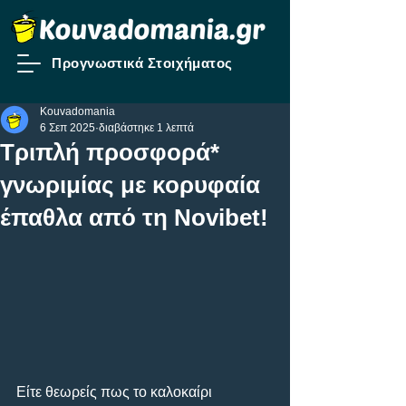
Προγνωστικά Στοιχήματος
Kouvadomania
6 Σεπ 2025
διαβάστηκε 1 λεπτά
Τριπλή προσφορά*
γνωριμίας με κορυφαία
έπαθλα από τη Novibet!
Είτε θεωρείς πως το καλοκαίρι 