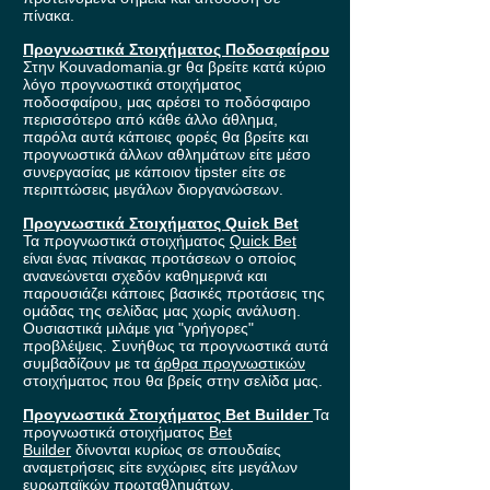
πίνακα.
Προγνωστικά Στοιχήματος Ποδοσφαίρου
Στην Kouvadomania.gr θα βρείτε κατά κύριο
λόγο προγνωστικά στοιχήματος
ποδοσφαίρου, μας αρέσει το ποδόσφαιρο
περισσότερο από κάθε άλλο άθλημα,
παρόλα αυτά κάποιες φορές θα βρείτε και
προγνωστικά άλλων αθλημάτων είτε μέσο
συνεργασίας με κάποιον tipster είτε σε
περιπτώσεις μεγάλων διοργανώσεων.
Προγνωστικά Στοιχήματος Quick Bet
Τα προγνωστικά στοιχήματος
Quick Bet
είναι ένας πίνακας προτάσεων ο οποίος
ανανεώνεται σχεδόν καθημερινά και
παρουσιάζει κάποιες βασικές προτάσεις της
ομάδας της σελίδας μας χωρίς ανάλυση.
Ουσιαστικά μιλάμε για "γρήγορες"
προβλέψεις. Συνήθως τα προγνωστικά αυτά
συμβαδίζουν με τα
άρθρα προγνωστικών
στοιχήματος που θα βρείς στην σελίδα μας.
Προγνωστικά Στοιχήματος Bet Builder
Τα
προγνωστικά στοιχήματος
Bet
Builder
δίνονται κυρίως σε σπουδαίες
αναμετρήσεις είτε ενχώριες είτε μεγάλων
ευρωπαϊκών πρωταθλημάτων.