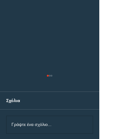
Σχόλια
Ολυμπιακός - Ναϊμέγκεν
Για την πρόκρι
Γράψτε ένα σχόλιο...
Bet Builder με 5.30!
Ολυμπιακός με
Δώρα* χωρίς κ