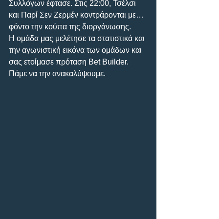
Συλλόγων έφτασε. Στις 22:00, Τσέλσι 
και Παρί Σεν Ζερμέν κοντράρονται με… 
φόντο την κούπα της διοργάνωσης.
Η ομάδα μας μελέτησε τα στατιστικά και 
την αγωνιστική εικόνα των ομάδων και 
σας ετοίμασε πρόταση Bet Builder. 
Πάμε να την ανακαλύψουμε.