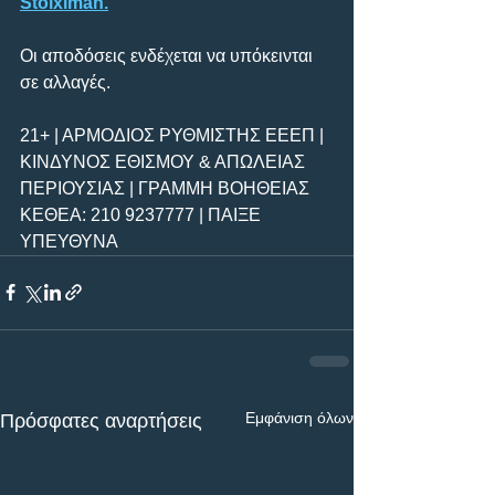
Stoiximan.
Οι αποδόσεις ενδέχεται να υπόκεινται 
σε αλλαγές.
21+ | ΑΡΜΟΔΙΟΣ ΡΥΘΜΙΣΤΗΣ ΕΕΕΠ | 
ΚΙΝΔΥΝΟΣ ΕΘΙΣΜΟΥ & ΑΠΩΛΕΙΑΣ 
ΠΕΡΙΟΥΣΙΑΣ | ΓΡΑΜΜΗ ΒΟΗΘΕΙΑΣ 
ΚΕΘΕΑ: 210 9237777 | ΠΑΙΞΕ 
ΥΠΕΥΘΥΝΑ
Εμφάνιση όλων
Πρόσφατες αναρτήσεις