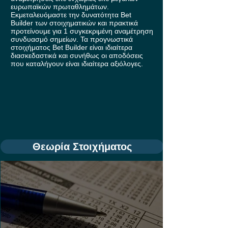
ευρωπαϊκών πρωταθλημάτων.
Εκμεταλευόμαστε την δυνατότητα Bet
Builder των στοιχηματικών και πρακτικά
προτείνουμε για 1 συγκεκριμένη αναμέτρηση
συνδυασμό σημείων. Τα προγνωστικά
στοιχήματος Bet Builder είναι ιδιαίτερα
διασκεδαστικά και συνήθως οι αποδόσεις
που καταλήγουν είναι ιδιαίτερα αξιόλογες.
Θεωρία Στοιχήματος