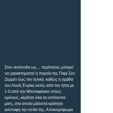
Στον αντίποδα ως… περίπατος μπορεί 
να χαρακτηριστεί η πορεία της Παρί Σεν 
Ζερμέν έως τον τελικό, καθώς η ομάδα 
του Λουίς Ενρίκε εκτός από την ήττα με 
1-0 από την Μποταφόγκο στους 
ομίλους, κέρδισε όλα τα υπόλοιπα 
ματς, στα οποία μάλιστα κράτησε 
ανέπαφη την εστία της. Αποκορύφωμα 