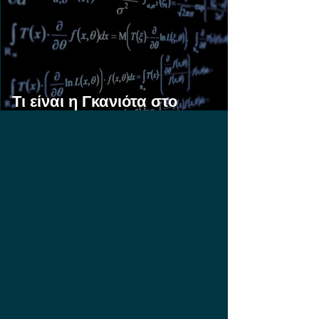
Τι είναι η Γκανιότα στο
Στοίχημα;