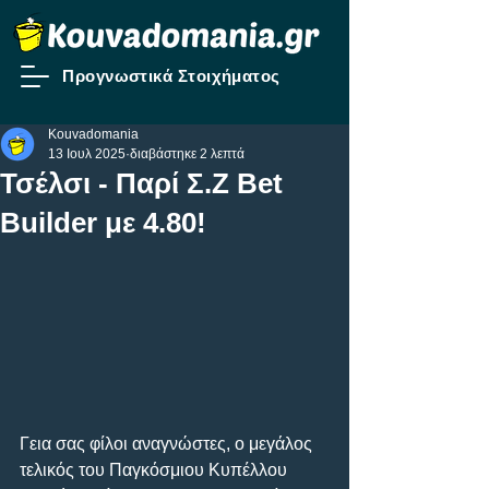
Προγνωστικά Στοιχήματος
Kouvadomania
13 Ιουλ 2025
διαβάστηκε 2 λεπτά
Τσέλσι - Παρί Σ.Ζ Bet
Builder με 4.80!
Γεια σας φίλοι αναγνώστες, o μεγάλος 
τελικός του Παγκόσμιου Κυπέλλου 