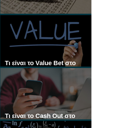
Τι είναι τα Ασιατικά Χάντικαπ;
Τι είναι το Value Bet στο
Στοίχημα;
Τι είναι το Cash Out στο
Στοίχημα;