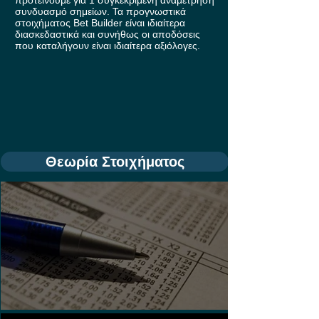
συνδυασμό σημείων. Τα προγνωστικά
στοιχήματος Bet Builder είναι ιδιαίτερα
διασκεδαστικά και συνήθως οι αποδόσεις
που καταλήγουν είναι ιδιαίτερα αξιόλογες.
Θεωρία Στοιχήματος