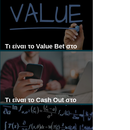
Τι είναι τα Ασιατικά Χάντικαπ;
Τι είναι το Value Bet στο
Στοίχημα;
Τι είναι το Cash Out στο
Στοίχημα;