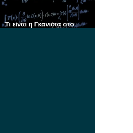
Τι είναι η Γκανιότα στο
Στοίχημα;