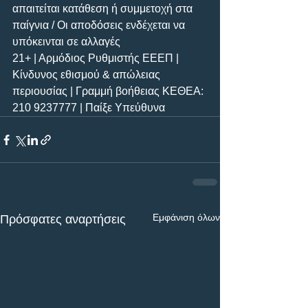
απαιτείται κατάθεση ή συμμετοχή στα 
παίγνια / Οι αποδόσεις ενδέχεται να 
υπόκεινται σε αλλαγές
21+ | Αρμόδιος Ρυθμιστής ΕΕΕΠ | 
Κίνδυνος εθισμού & απώλειας 
περιουσίας | Γραμμή βοήθειας ΚΕΘΕΑ: 
210 9237777 | Παίξε Υπεύθυνα
Εμφάνιση όλων
Πρόσφατες αναρτήσεις