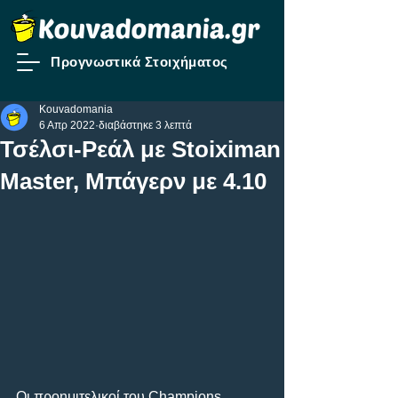
Προγνωστικά Στοιχήματος
Kouvadomania
6 Απρ 2022
διαβάστηκε 3 λεπτά
Τσέλσι-Ρεάλ με Stoiximan
Master, Μπάγερν με 4.10
Οι προημιτελικοί του Champions 