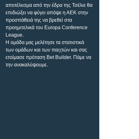
αποτέλεσμα από την έδρα της Τσέλιε θα 
επιδιώξει να φύγει απόψε η ΑΕΚ στην 
προσπάθειά της να βρεθεί στα 
προημιτελικά του Europa Conference 
League.
Η ομάδα μας μελέτησε τα στατιστικά 
των ομάδων και των παιχτών και σας 
ετοίμασε πρόταση Bet Builder. Πάμε να 
την ανακαλύψουμε.