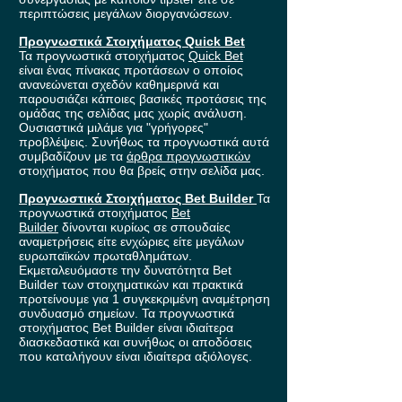
περιπτώσεις μεγάλων διοργανώσεων.
Προγνωστικά Στοιχήματος Quick Bet
Τα προγνωστικά στοιχήματος
Quick Bet
είναι ένας πίνακας προτάσεων ο οποίος
ανανεώνεται σχεδόν καθημερινά και
παρουσιάζει κάποιες βασικές προτάσεις της
ομάδας της σελίδας μας χωρίς ανάλυση.
Ουσιαστικά μιλάμε για "γρήγορες"
προβλέψεις. Συνήθως τα προγνωστικά αυτά
συμβαδίζουν με τα
άρθρα προγνωστικών
στοιχήματος που θα βρείς στην σελίδα μας.
Προγνωστικά Στοιχήματος Bet Builder
Τα
προγνωστικά στοιχήματος
Bet
Builder
δίνονται κυρίως σε σπουδαίες
αναμετρήσεις είτε ενχώριες είτε μεγάλων
ευρωπαϊκών πρωταθλημάτων.
Εκμεταλευόμαστε την δυνατότητα Bet
Builder των στοιχηματικών και πρακτικά
προτείνουμε για 1 συγκεκριμένη αναμέτρηση
συνδυασμό σημείων. Τα προγνωστικά
στοιχήματος Bet Builder είναι ιδιαίτερα
διασκεδαστικά και συνήθως οι αποδόσεις
που καταλήγουν είναι ιδιαίτερα αξιόλογες.