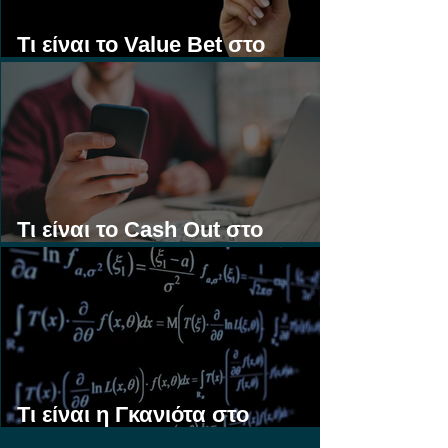
Τι είναι το Value Bet στο
Στοίχημα;
Τι είναι το Cash Out στο
Στοίχημα;
Τι είναι η Γκανιότα στο
Στοίχημα;