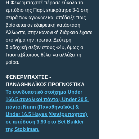
Η Φενερμπαχτσέ πέρασε εύκολα το 
εμπόδιο της Παρί, επικράτησε 3-1 στη 
σειρά των αγώνων και απέδειξε πως 
βρίσκεται σε εξαιρετική κατάσταση. 
Άλλωστε, στην κανονική διάρκεια έχασε 
στο νήμα την πρωτιά. Δεύτερη 
διαδοχική σεζόν στους «4», όμως ο 
Γιασικεβίτσιους θέλει να αλλάξει τη 
μοίρα.
ΦΕΝΕΡΜΠΑΧΤΣΕ - 
ΠΑΝΑΘΗΝΑΪΚΟΣ ΠΡΟΓΝΩΣΤΙΚΑ
Το συνδυαστικό στοίχημα Under 
166.5 συνολικοί πόντοι, Under 20.5 
πόντοι Nunn (Παναθηναϊκός) & 
Under 16.5 Hayes (Φενέρμπαχτσε) 
σε απόδοση 3.90 στο Bet Builder 
της Stoiximan.