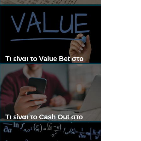
Τι είναι τα Ασιατικά Χάντικαπ;
Τι είναι το Value Bet στο
Στοίχημα;
Τι είναι το Cash Out στο
Στοίχημα;