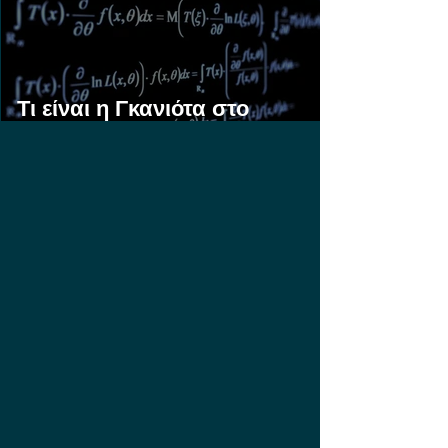
Τι είναι η Γκανιότα στο
Στοίχημα;