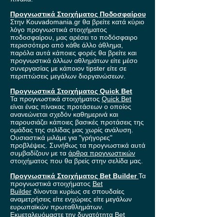
Προγνωστικά Στοιχήματος Ποδοσφαίρου
Στην Kouvadomania.gr θα βρείτε κατά κύριο
λόγο προγνωστικά στοιχήματος
ποδοσφαίρου, μας αρέσει το ποδόσφαιρο
περισσότερο από κάθε άλλο άθλημα,
παρόλα αυτά κάποιες φορές θα βρείτε και
προγνωστικά άλλων αθλημάτων είτε μέσο
συνεργασίας με κάποιον tipster είτε σε
περιπτώσεις μεγάλων διοργανώσεων.
Προγνωστικά Στοιχήματος Quick Bet
Τα προγνωστικά στοιχήματος
Quick Bet
είναι ένας πίνακας προτάσεων ο οποίος
ανανεώνεται σχεδόν καθημερινά και
παρουσιάζει κάποιες βασικές προτάσεις της
ομάδας της σελίδας μας χωρίς ανάλυση.
Ουσιαστικά μιλάμε για "γρήγορες"
προβλέψεις. Συνήθως τα προγνωστικά αυτά
συμβαδίζουν με τα
άρθρα προγνωστικών
στοιχήματος που θα βρείς στην σελίδα μας.
Προγνωστικά Στοιχήματος Bet Builder
Τα
προγνωστικά στοιχήματος
Bet
Builder
δίνονται κυρίως σε σπουδαίες
αναμετρήσεις είτε ενχώριες είτε μεγάλων
ευρωπαϊκών πρωταθλημάτων.
Εκμεταλευόμαστε την δυνατότητα Bet