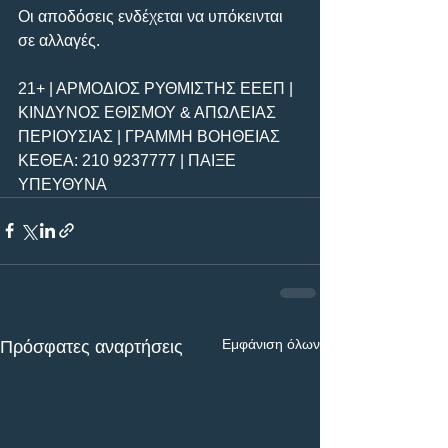
Οι αποδόσεις ενδέχεται να υπόκεινται 
σε αλλαγές.
21+ | ΑΡΜΟΔΙΟΣ ΡΥΘΜΙΣΤΗΣ ΕΕΕΠ | 
ΚΙΝΔΥΝΟΣ ΕΘΙΣΜΟΥ & ΑΠΩΛΕΙΑΣ 
ΠΕΡΙΟΥΣΙΑΣ | ΓΡΑΜΜΗ ΒΟΗΘΕΙΑΣ 
ΚΕΘΕΑ: 210 9237777 | ΠΑΙΞΕ 
ΥΠΕΥΘΥΝΑ
Εμφάνιση όλων
Πρόσφατες αναρτήσεις