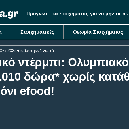
Προγνωστικά Στοιχήματος
για να μην τα π
ά
Στοιχηματικές
Θεωρία Στοιχήματος
Οκτ 2025
διαβάστηκε 1 λεπτά
κό ντέρμπι: Ολυμπιακό
1010 δώρα* χωρίς κατά
όνι efood!