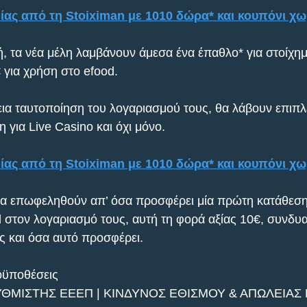
ας από τη Stoiximan με 1010 δώρα* και κουπόνι χω
ή, τα νέα μέλη λαμβάνουν άμεσα ένα έπαθλο* για στοίχημ
 για χρήση στο efood.
ια ταυτοποίηση του λογαριασμού τους, θα λάβουν επιπλ
για Live Casino και όχι μόνο. 
ας από τη Stoiximan με 1010 δώρα* και κουπόνι χω
να επωφεληθούν απ’ όσα προσφέρει μία πρώτη κατάθεση
 στον λογαριασμό τους, αυτή τη φορά αξίας 10€, συνδυα
 και όσα αυτό προσφέρει.
ϋποθέσεις
ΥΘΜΙΣΤΗΣ ΕΕΕΠ | ΚΙΝΔΥΝΟΣ ΕΘΙΣΜΟΥ & ΑΠΩΛΕΙΑΣ 