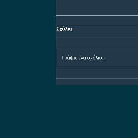
Σχόλια
Γράψτε ένα σχόλιο...
Προγνωστικά Ημέρας 08/08