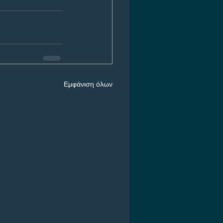
Εμφάνιση όλων