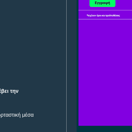
βει την 
ορταστική μέσα 