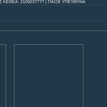
ΚΕΘΕΑ: 2109237777 | ΠΑΙΞΕ ΥΠΕΥΘΥΝΑ 