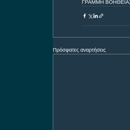
ΓΡΑΜΜΗ ΒΟΗΘΕΙΑΣ 
Πρόσφατες αναρτήσεις