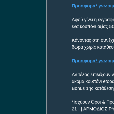
Προσφορά* γνωριμί
Αφού γίνει η εγγραφ
ένα κουπόνι αξίας 5€
Κάνοντας στη συνέχε
δώρα χωρίς κατάθεση 
Προσφορά* γνωριμί
Αν τέλος επιλέξουν 
ακόμα κουπόνι efood
Bonus 1ης κατάθεσης
*Ισχύουν Όροι & Προ
21+ | ΑΡΜΟΔΙΟΣ Ρ