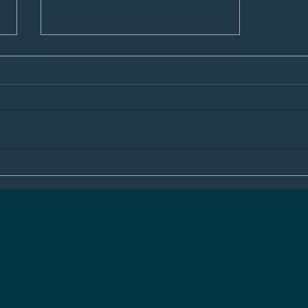
Προγνωστικά Ημέρας 07/08