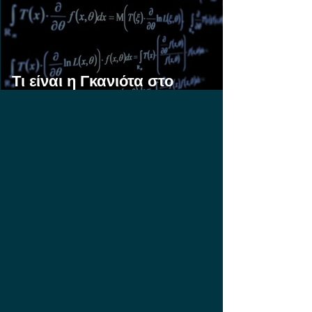
Τι είναι η Γκανιότα στο
Στοίχημα;