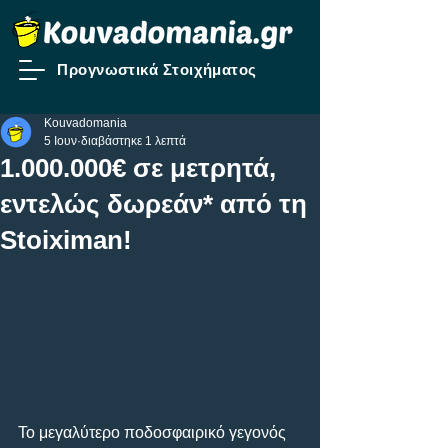
Προγνωστικά Στοιχήματος
Kouvadomania
5 Ιουν
διαβάστηκε 1 λεπτά
1.000.000€ σε μετρητά,
εντελώς δωρεάν* από τη
Stoiximan!
Το μεγαλύτερο ποδοσφαιρικό γεγονός 