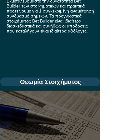
Εκμεταλευόμαστε την δυνατότητα Bet
Builder των στοιχηματικών και πρακτικά
προτείνουμε για 1 συγκεκριμένη αναμέτρηση
συνδυασμό σημείων. Τα προγνωστικά
στοιχήματος Bet Builder είναι ιδιαίτερα
διασκεδαστικά και συνήθως οι αποδόσεις
που καταλήγουν είναι ιδιαίτερα αξιόλογες.
Θεωρία Στοιχήματος