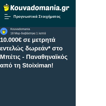
Προγνωστικά Στοιχήματος
Kouvadomania
18 Μαρ
διαβάστηκε 1 λεπτά
10.000€ σε μετρητά
εντελώς δωρεάν* στο
Μπέτις - Παναθηναϊκός
από τη Stoiximan!