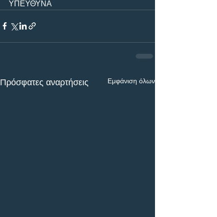
ΥΠΕΥΘΥΝΑ 
Εμφάνιση όλων
Πρόσφατες αναρτήσεις