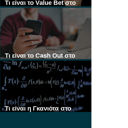
Τι είναι το Value Bet στο
Στοίχημα;
Τι είναι το Cash Out στο
Στοίχημα;
Τι είναι η Γκανιότα στο
Στοίχημα;