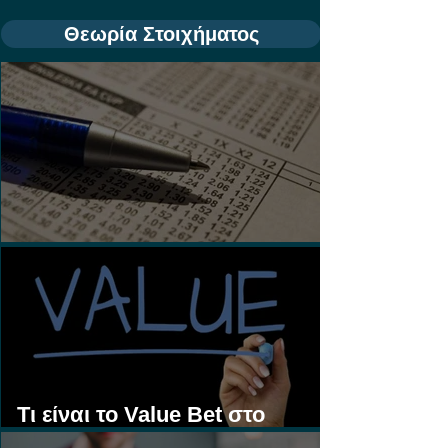
Θεωρία Στοιχήματος
Τι είναι τα Ασιατικά Χάντικαπ;
Τι είναι το Value Bet στο
Στοίχημα;