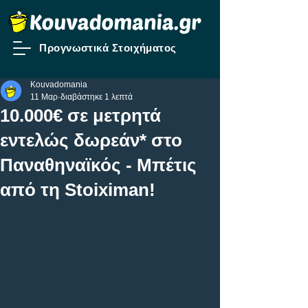
Προγνωστικά Στοιχήματος
Kouvadomania
11 Μαρ
διαβάστηκε 1 λεπτά
10.000€ σε μετρητά
εντελώς δωρεάν* στο
Παναθηναϊκός - Μπέτις
από τη Stoiximan!