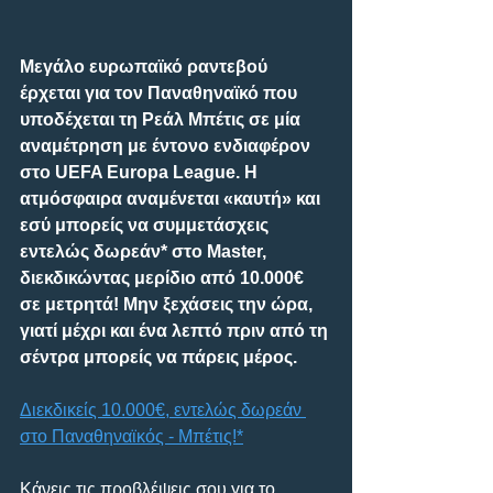
Μεγάλο ευρωπαϊκό ραντεβού 
έρχεται για τον Παναθηναϊκό που 
υποδέχεται τη Ρεάλ Μπέτις σε μία 
αναμέτρηση με έντονο ενδιαφέρον 
στο UEFA Europa League. Η 
ατμόσφαιρα αναμένεται «καυτή» και 
εσύ μπορείς να συμμετάσχεις 
εντελώς δωρεάν* στο Master, 
διεκδικώντας μερίδιο από 10.000€ 
σε μετρητά! Μην ξεχάσεις την ώρα, 
γιατί μέχρι και ένα λεπτό πριν από τη 
σέντρα μπορείς να πάρεις μέρος. 
Διεκδικείς 10.000€, εντελώς δωρεάν 
στο Παναθηναϊκός - Μπέτις!*
Κάνεις τις προβλέψεις σου για το 