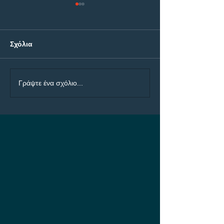
Σχόλια
ΠΑΟΚ - Άντερλεχτ: Η
ΠΑΟΚ - Άντερλε
Γράψτε ένα σχόλιο...
μάχη για τη είσοδο
Builder με 4.50!
στους ομίλους του
Europa League, με
έπαθλο* ανταμοιβής στη
Stoiximan!