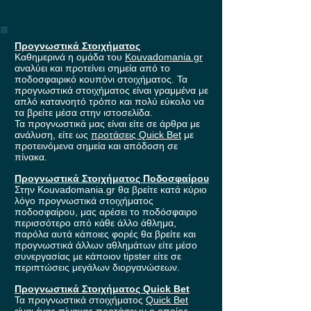
Προγνωστικά Στοιχήματος
Καθημερινά η ομάδα του
Kouvadomania.gr
αναλύει και προτείνει σημεία από το
ποδοσφαιρικό κουπόνι στοιχήματος. Τα
προγνωστικά στοιχήματος είναι γραμμένα με
απλό κατανοητό τρόπο και πολύ εύκολο να
τα βρείτε μέσα στην ιστοσελίδα.
Τα προγνωστικά μας είναι είτε σε άρθρα με
ανάλυση, είτε ως
προτάσεις Quick Bet
με
προτεινόμενα σημεία και απόδοση σε
πίνακα.
Προγνωστικά Στοιχήματος Ποδοσφαίρου
Στην Kouvadomania.gr θα βρείτε κατά κύριο
λόγο προγνωστικά στοιχήματος
ποδοσφαίρου, μας αρέσει το ποδόσφαιρο
περισσότερο από κάθε άλλο άθλημα,
παρόλα αυτά κάποιες φορές θα βρείτε και
προγνωστικά άλλων αθλημάτων είτε μέσο
συνεργασίας με κάποιον tipster είτε σε
περιπτώσεις μεγάλων διοργανώσεων.
Προγνωστικά Στοιχήματος Quick Bet
Τα προγνωστικά στοιχήματος
Quick Bet