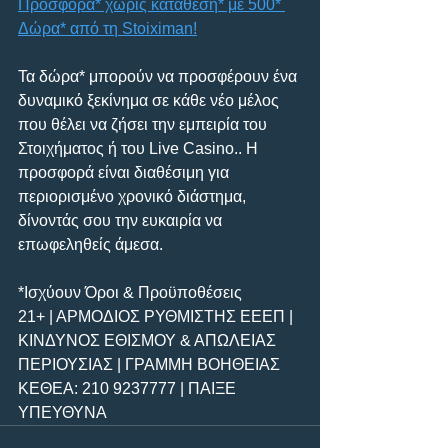
Προσφορά* χωρίς κατάθεση* με 500* 
Δώρα* από τη Stoiximan!
Τα δώρα* μπορούν να προσφέρουν ένα 
δυναμικό ξεκίνημα σε κάθε νέο μέλος 
που θέλει να ζήσει την εμπειρία του 
Στοιχήματος ή του Live Casino.. Η 
προσφορά είναι διαθέσιμη για 
περιορισμένο χρονικό διάστημα, 
δίνοντάς σου την ευκαιρία να 
επωφεληθείς άμεσα.
*Ισχύουν Όροι & Προϋποθέσεις
21+ | ΑΡΜΟΔΙΟΣ ΡΥΘΜΙΣΤΗΣ ΕΕΕΠ | 
ΚΙΝΔΥΝΟΣ ΕΘΙΣΜΟΥ & ΑΠΩΛΕΙΑΣ 
ΠΕΡΙΟΥΣΙΑΣ | ΓΡΑΜΜΗ ΒΟΗΘΕΙΑΣ 
ΚΕΘΕΑ: 210 9237777 | ΠΑΙΞΕ 
ΥΠΕΥΘΥΝΑ