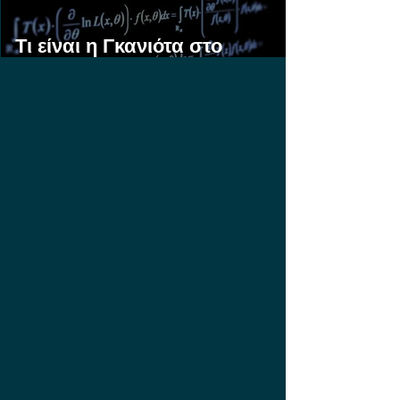
Τι είναι η Γκανιότα στο
Στοίχημα;