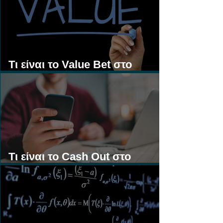
Τι είναι το Value Bet στο
Στοίχημα;
Τι είναι το Cash Out στο
Στοίχημα;