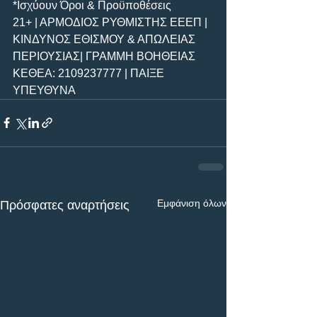
*Ισχύουν Όροι & Προϋποθέσεις
21+ | ΑΡΜΟΔΙΟΣ ΡΥΘΜΙΣΤΗΣ ΕΕΕΠ | 
ΚΙΝΔΥΝΟΣ ΕΘΙΣΜΟΥ & ΑΠΩΛΕΙΑΣ 
ΠΕΡΙΟΥΣΙΑΣ| ΓΡΑΜΜΗ ΒΟΗΘΕΙΑΣ 
ΚΕΘΕΑ: 2109237777 | ΠΑΙΞΕ 
ΥΠΕΥΘΥΝΑ 
Εμφάνιση όλων
Πρόσφατες αναρτήσεις