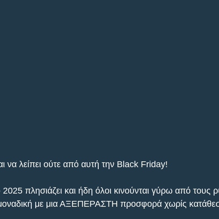
αι να λείπει ούτε από αυτή την Black Friday!
ο 2025 πλησιάζει και ήδη όλοι κινούνται γύρω από τους 
ι μοναδική με μια ΑΞΕΠΕΡΑΣΤΗ προσφορά χωρίς κατάθεσ