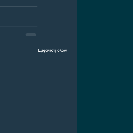
Εμφάνιση όλων