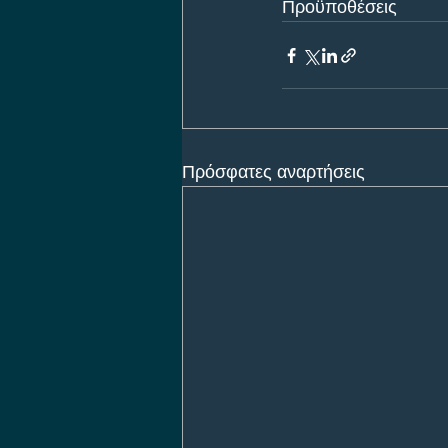
Προϋποθέσεις
Πρόσφατες αναρτήσεις