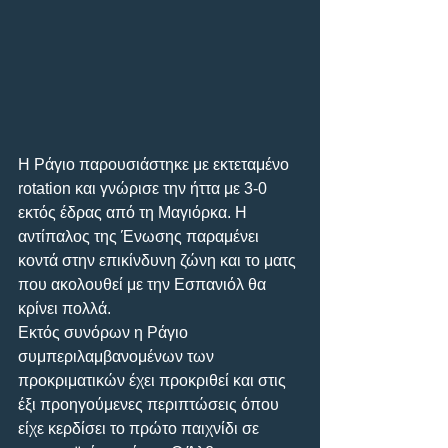
Η Ράγιο παρουσιάστηκε με εκτεταμένο 
rotation και γνώρισε την ήττα με 3-0 
εκτός έδρας από τη Μαγιόρκα. Η 
αντίπαλος της Ένωσης παραμένει 
κοντά στην επικίνδυνη ζώνη και το ματς 
που ακολουθεί με την Εσπανιόλ θα 
κρίνει πολλά. 
Εκτός συνόρων η Ράγιο 
συμπεριλαμβανομένων των 
προκριματικών έχει προκριθεί και στις 
έξι προηγούμενες περιπτώσεις όπου 
είχε κερδίσει το πρώτο παιχνίδι σε 