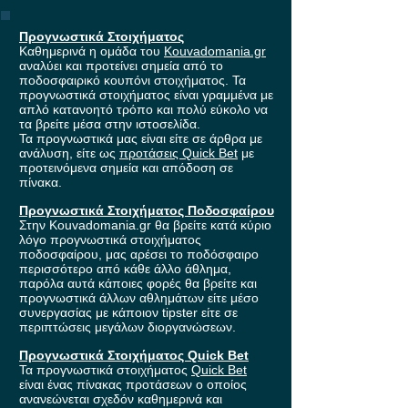
Προγνωστικά Στοιχήματος
Καθημερινά η ομάδα του
Kouvadomania.gr
αναλύει και προτείνει σημεία από το
ποδοσφαιρικό κουπόνι στοιχήματος. Τα
προγνωστικά στοιχήματος είναι γραμμένα με
απλό κατανοητό τρόπο και πολύ εύκολο να
τα βρείτε μέσα στην ιστοσελίδα.
Τα προγνωστικά μας είναι είτε σε άρθρα με
ανάλυση, είτε ως
προτάσεις Quick Bet
με
προτεινόμενα σημεία και απόδοση σε
πίνακα.
Προγνωστικά Στοιχήματος Ποδοσφαίρου
Στην Kouvadomania.gr θα βρείτε κατά κύριο
λόγο προγνωστικά στοιχήματος
ποδοσφαίρου, μας αρέσει το ποδόσφαιρο
περισσότερο από κάθε άλλο άθλημα,
παρόλα αυτά κάποιες φορές θα βρείτε και
προγνωστικά άλλων αθλημάτων είτε μέσο
συνεργασίας με κάποιον tipster είτε σε
περιπτώσεις μεγάλων διοργανώσεων.
Προγνωστικά Στοιχήματος Quick Bet
Τα προγνωστικά στοιχήματος
Quick Bet
είναι ένας πίνακας προτάσεων ο οποίος
ανανεώνεται σχεδόν καθημερινά και