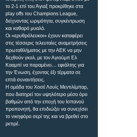
το 2-1 επί του Άγιαξ προκρίθηκε στα 
play offs του Champions League, 
δείχνοντας ωριμότητα, συγκέντρωση 
και καθαρό μυαλό. 
Οι «ερυθρόλευκοι» έχουν καταφέρει 
στις τέσσερις τελευταίες αναμετρήσεις 
πρωταθλήματος με την ΑΕΚ να μην 
δεχθούν γκολ, με τον Αγιούμπ Ελ 
Κααμπί να παραμένει… εφιάλτης για 
την Ένωση, έχοντας έξι τέρματα σε 
επτά συναντήσεις. 
Η ομάδα του Χοσέ Λουίς Μεντιλίμπαρ, 
που διατηρεί τον υψηλότερο μέσο όρο 
βαθμών από την εποχή του Ισπανού 
προπονητή, θα επιδιώξει να συνεχίσει 
το νικηφόρο σερί της και να βρεθεί στο 
ρετιρέ.