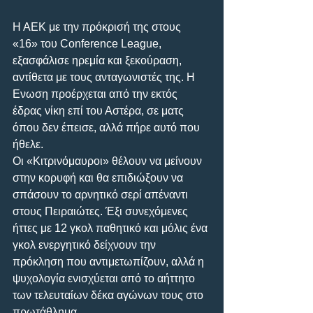
Η ΑΕΚ με την πρόκρισή της στους 
«16» του Conference League, 
εξασφάλισε ηρεμία και ξεκούραση, 
αντίθετα με τους ανταγωνιστές της. Η 
Ενωση προέρχεται από την εκτός 
έδρας νίκη επί του Αστέρα, σε ματς 
όπου δεν έπεισε, αλλά πήρε αυτό που 
ήθελε. 
Οι «Κιτρινόμαυροι» θέλουν να μείνουν 
στην κορυφή και θα επιδιώξουν να 
σπάσουν το αρνητικό σερί απέναντι 
στους Πειραιώτες. Έξι συνεχόμενες 
ήττες με 12 γκολ παθητικό και μόλις ένα 
γκολ ενεργητικό δείχνουν την 
πρόκληση που αντιμετωπίζουν, αλλά η 
ψυχολογία ενισχύεται από το αήττητο 
των τελευταίων δέκα αγώνων τους στο 
πρωτάθλημα. 