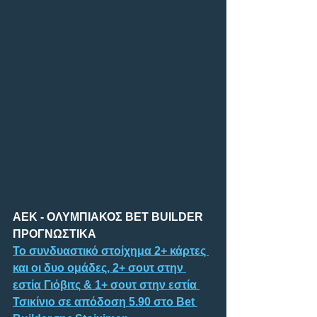
ΑΕΚ - ΟΛΥΜΠΙΑΚΟΣ BET BUILDER 
ΠΡΟΓΝΩΣΤΙΚΑ
Το συνδυαστικό στοίχημα 2+ κάρτες 
και οι δυο ομάδες, 2+ σουτ στην 
εστία Γιόβιτς & 1+ σουτ στην εστία 
Τσικίνιο σε απόδοση 5.90 στο Bet 