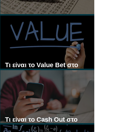
Τι είναι τα Ασιατικά Χάντικαπ;
Τι είναι το Value Bet στο
Στοίχημα;
Τι είναι το Cash Out στο
Στοίχημα;