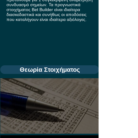
συνδυασμό σημείων. Τα προγνωστικά
στοιχήματος Bet Builder είναι ιδιαίτερα
διασκεδαστικά και συνήθως οι αποδόσεις
που καταλήγουν είναι ιδιαίτερα αξιόλογες.
Θεωρία Στοιχήματος
Τι είναι τα Ασιατικά Χάντικαπ;