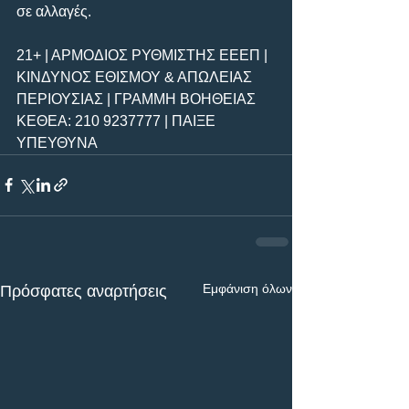
σε αλλαγές.
21+ | ΑΡΜΟΔΙΟΣ ΡΥΘΜΙΣΤΗΣ ΕΕΕΠ | 
ΚΙΝΔΥΝΟΣ ΕΘΙΣΜΟΥ & ΑΠΩΛΕΙΑΣ 
ΠΕΡΙΟΥΣΙΑΣ | ΓΡΑΜΜΗ ΒΟΗΘΕΙΑΣ 
ΚΕΘΕΑ: 210 9237777 | ΠΑΙΞΕ 
ΥΠΕΥΘΥΝΑ
Εμφάνιση όλων
Πρόσφατες αναρτήσεις