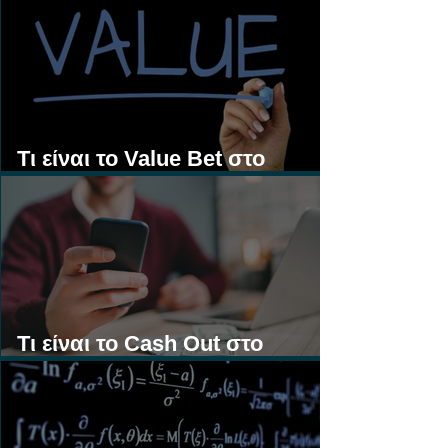
Τι είναι το Value Bet στο
Στοίχημα;
Τι είναι το Cash Out στο
Στοίχημα;