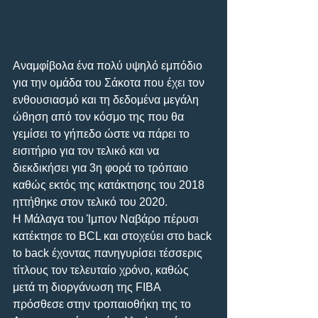
Αναμφίβολα ένα πολύ υψηλό εμπόδιο 
για την ομάδα του Σάκοτα που έχει τον 
ενθουσιασμό και τη δεδομένα μεγάλη 
ώθηση από τον κόσμο της που θα 
γεμίσει το γήπεδο ώστε να πάρει το 
εισιτήριο για τον τελικό και να 
διεκδικήσει για 3η φορά το τρόπαιο 
καθώς εκτός της κατάκτησης του 2018 
ηττήθηκε στον τελικό του 2020.
Η Μάλαγα του Ίμπον Ναβάρο πέρυσι 
κατέκτησε το BCL και στοχεύει στο back 
to back έχοντας πανηγυρίσει τέσσερις 
τίτλους τον τελευταίο χρόνο, καθώς 
μετά τη διοργάνωση της FIBA 
πρόσθεσε στην τροπαιοθήκη της το 