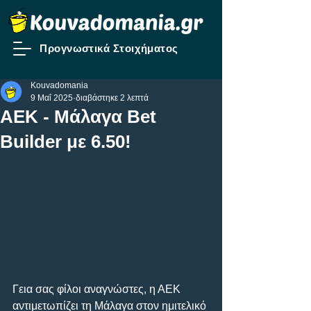
Προγνωστικά Στοιχήματος
Kouvadomania
9 Μαΐ 2025
διαβάστηκε 2 λεπτά
AEK - Mάλαγα Bet
Builder με 6.50!
Γεια σας φίλοι αναγνώστες, η ΑΕΚ 
αντιμετωπίζει τη Μάλαγα στον ημιτελικό 