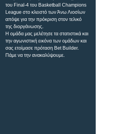
του Final-4 του Basketball Champions 
League στο κλειστό των Άνω Λιοσίων 
απόψε για την πρόκριση στον τελικό 
της διοργάνωσης.
Η ομάδα μας μελέτησε τα στατιστικά και 
την αγωνιστική εικόνα των ομάδων και 
σας ετοίμασε πρόταση Bet Builder. 
Πάμε να την ανακαλύψουμε.