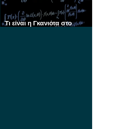
Τι είναι η Γκανιότα στο
Στοίχημα;