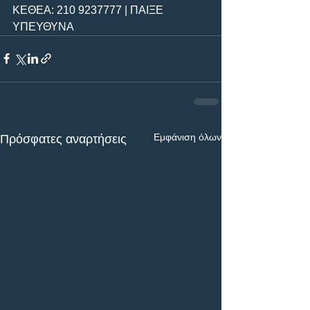
ΚΕΘΕΑ: 210 9237777 | ΠΑΙΞΕ 
ΥΠΕΥΘΥΝΑ
Εμφάνιση όλων
Πρόσφατες αναρτήσεις