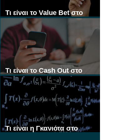
Τι είναι το Value Bet στο
Στοίχημα;
Τι είναι το Cash Out στο
Στοίχημα;
Τι είναι η Γκανιότα στο
Στοίχημα;