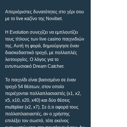
Απεριόριστες δυνατότητες στο χέρι σου 
με το live καζίνο της Novibet.
H Evolution συνεχίζει να εμπλουτίζει 
τους τίτλους των live casino παιχνιδιών 
της. Αυτή τη φορά, δημιούργησε έναν 
διασκεδαστικό τροχό, με πολλαπλές 
λειτουργίες. Ο λόγος για το 
εντυπωσιακό Dream Catcher.
Το παιχνίδι είναι βασισμένο σε έναν 
τροχό 54 θέσεων, στον οποίο 
περιέχονται πολλαπλασιαστές (x1, x2, 
x5, x10, x20, x40) και δύο θέσεις 
multiplier (x2, x7). Σε ό,τι αφορά τους 
πολλαπλασιαστές, αν ο χρήστης 
επιλέξει τον σωστό, τότε εκείνος 