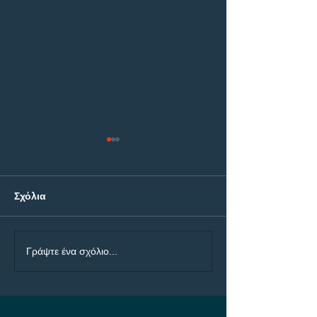
Σχόλια
Η Gates of Olympus
Summer Calend
Γράψτε ένα σχόλιο...
Roulette συνεχίζει να
Καλοκαιρινή Πρ
γυρίζει στη Stoiximan!
με 5 Δώρα*σε ό
από τη Stoixim