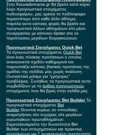
Στην Kouvadomania.gr θα βρείτε κατά κύριο
λόγο προγνωστικά στοιχήματος
ποδοσφαίρου, μας αρέσει το ποδόσφαιρο
περισσότερο από κάθε άλλο άθλημα,
παρόλα αυτά κάποιες φορές θα βρείτε και
προγνωστικά άλλων αθλημάτων είτε μέσο
συνεργασίας με κάποιον tipster είτε σε
περιπτώσεις μεγάλων διοργανώσεων.
Προγνωστικά Στοιχήματος Quick Bet
Τα προγνωστικά στοιχήματος
Quick Bet
είναι ένας πίνακας προτάσεων ο οποίος
ανανεώνεται σχεδόν καθημερινά και
παρουσιάζει κάποιες βασικές προτάσεις της
ομάδας της σελίδας μας χωρίς ανάλυση.
Ουσιαστικά μιλάμε για "γρήγορες"
προβλέψεις. Συνήθως τα προγνωστικά αυτά
συμβαδίζουν με τα
άρθρα προγνωστικών
στοιχήματος που θα βρείς στην σελίδα μας.
Προγνωστικά Στοιχήματος Bet Builder
Τα
προγνωστικά στοιχήματος
Bet
Builder
δίνονται κυρίως σε σπουδαίες
αναμετρήσεις είτε ενχώριες είτε μεγάλων
ευρωπαϊκών πρωταθλημάτων.
Εκμεταλευόμαστε την δυνατότητα Bet
Builder των στοιχηματικών και πρακτικά
προτείνουμε για 1 συγκεκριμένη αναμέτρηση