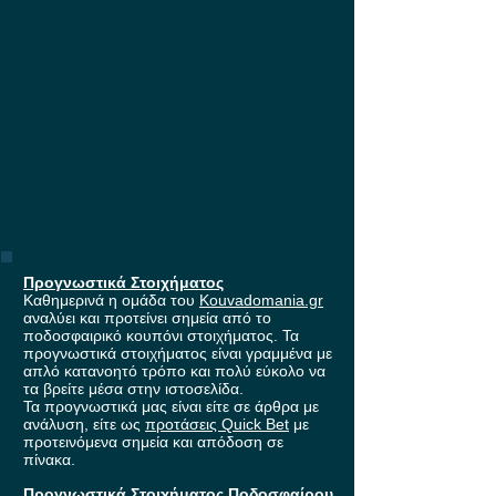
Προγνωστικά Στοιχήματος
Καθημερινά η ομάδα του
Kouvadomania.gr
αναλύει και προτείνει σημεία από το
ποδοσφαιρικό κουπόνι στοιχήματος. Τα
προγνωστικά στοιχήματος είναι γραμμένα με
απλό κατανοητό τρόπο και πολύ εύκολο να
τα βρείτε μέσα στην ιστοσελίδα.
Τα προγνωστικά μας είναι είτε σε άρθρα με
ανάλυση, είτε ως
προτάσεις Quick Bet
με
προτεινόμενα σημεία και απόδοση σε
πίνακα.
Προγνωστικά Στοιχήματος Ποδοσφαίρου