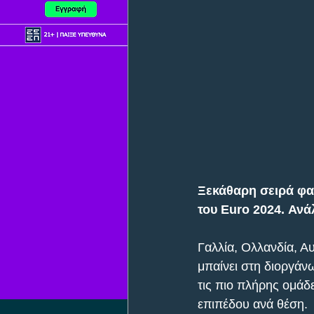
Ξεκάθαρη σειρά φαβ
του Euro 2024. Αν
Γαλλία, Ολλανδία, Α
μπαίνει στη διοργάν
τις πιο πλήρης ομάδ
επιπέδου ανά θέση. 