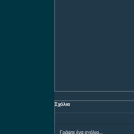
Σχόλια
Γράψτε ένα σχόλιο...