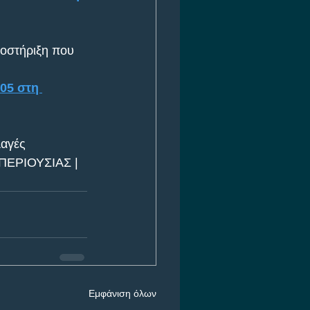
ποστήριξη που 
05 στη 
αγές
ΕΡΙΟΥΣΙΑΣ | 
Εμφάνιση όλων