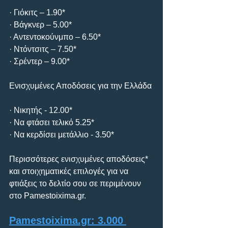
· Γιόκιτς – 1.90*
· Βάγκνερ – 5.00*
· Αντεντοκούνμπο – 6.50*
· Ντόντσιτς – 7.50*
· Σρέντερ – 9.00*
Ενισχυμένες Αποδόσεις για την Ελλάδα
· Νικητής - 12.00*
· Να φτάσει τελικό 5.25*
· Να κερδίσει μετάλλιο - 3.50*
Περισσότερες ενισχυμένες αποδόσεις* 
και στοιχηματικές επιλογές για να 
φτιάξεις το δελτίο σου σε περιμένουν 
στο Pamestoixima.gr.
Pamestoixima.gr: 3.000 