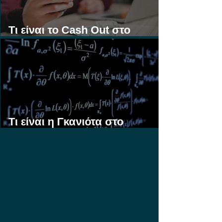
Τι είναι το Cash Out στο
Στοίχημα;
Τι είναι η Γκανιότα στο
Στοίχημα;