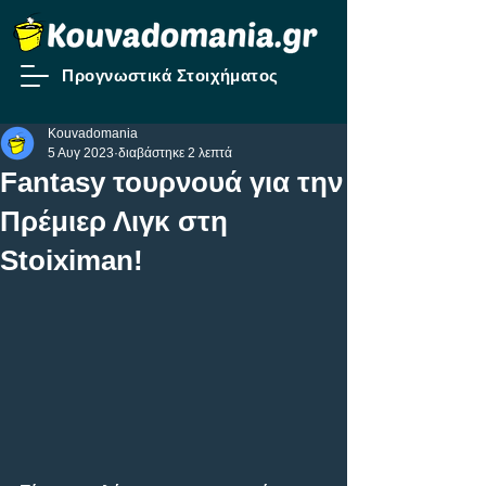
Προγνωστικά Στοιχήματος
Kouvadomania
5 Αυγ 2023
διαβάστηκε 2 λεπτά
Fantasy τουρνουά για την
Πρέμιερ Λιγκ στη
Stoiximan!