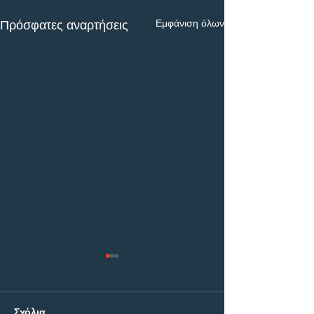
Εμφάνιση όλων
Πρόσφατες αναρτήσεις
Σχόλια