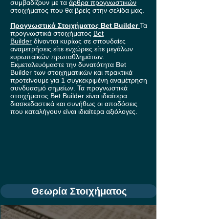
συμβαδίζουν με τα
άρθρα προγνωστικών
στοιχήματος που θα βρείς στην σελίδα μας.
Προγνωστικά Στοιχήματος Bet Builder
Τα
προγνωστικά στοιχήματος
Bet
Builder
δίνονται κυρίως σε σπουδαίες
αναμετρήσεις είτε ενχώριες είτε μεγάλων
ευρωπαϊκών πρωταθλημάτων.
Εκμεταλευόμαστε την δυνατότητα Bet
Builder των στοιχηματικών και πρακτικά
προτείνουμε για 1 συγκεκριμένη αναμέτρηση
συνδυασμό σημείων. Τα προγνωστικά
στοιχήματος Bet Builder είναι ιδιαίτερα
διασκεδαστικά και συνήθως οι αποδόσεις
που καταλήγουν είναι ιδιαίτερα αξιόλογες.
Θεωρία Στοιχήματος