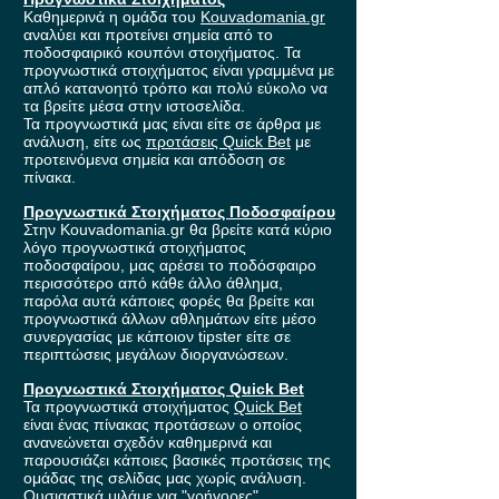
Καθημερινά η ομάδα του
Kouvadomania.gr
αναλύει και προτείνει σημεία από το
ποδοσφαιρικό κουπόνι στοιχήματος. Τα
προγνωστικά στοιχήματος είναι γραμμένα με
απλό κατανοητό τρόπο και πολύ εύκολο να
τα βρείτε μέσα στην ιστοσελίδα.
Τα προγνωστικά μας είναι είτε σε άρθρα με
ανάλυση, είτε ως
προτάσεις Quick Bet
με
προτεινόμενα σημεία και απόδοση σε
πίνακα.
Προγνωστικά Στοιχήματος Ποδοσφαίρου
Στην Kouvadomania.gr θα βρείτε κατά κύριο
λόγο προγνωστικά στοιχήματος
ποδοσφαίρου, μας αρέσει το ποδόσφαιρο
περισσότερο από κάθε άλλο άθλημα,
παρόλα αυτά κάποιες φορές θα βρείτε και
προγνωστικά άλλων αθλημάτων είτε μέσο
συνεργασίας με κάποιον tipster είτε σε
περιπτώσεις μεγάλων διοργανώσεων.
Προγνωστικά Στοιχήματος Quick Bet
Τα προγνωστικά στοιχήματος
Quick Bet
είναι ένας πίνακας προτάσεων ο οποίος
ανανεώνεται σχεδόν καθημερινά και
παρουσιάζει κάποιες βασικές προτάσεις της
ομάδας της σελίδας μας χωρίς ανάλυση.
Ουσιαστικά μιλάμε για "γρήγορες"