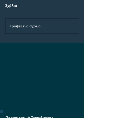
Σχόλια
Η Gates of Olympus
Summer Calend
Γράψτε ένα σχόλιο...
Roulette συνεχίζει να
Καλοκαιρινή Πρ
γυρίζει στη Stoiximan!
με 5 Δώρα*σε ό
από τη Stoixim
Προγνωστικά Στοιχήματος