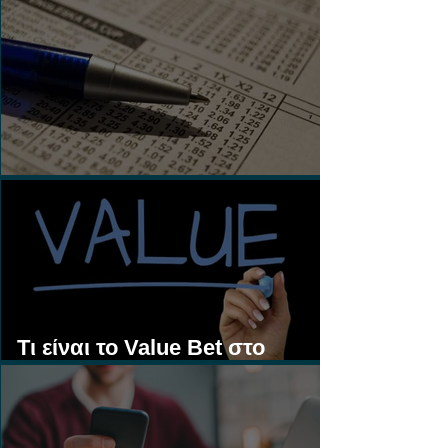
Τι είναι τα Ασιατικά Χάντικαπ;
Τι είναι το Value Bet στο
Στοίχημα;