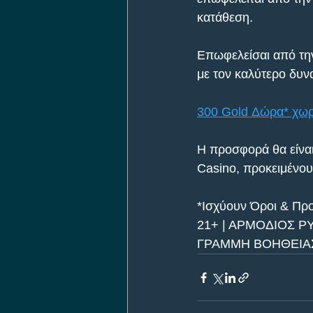
κατάθεση.
Επωφελείσαι από την
με τον καλύτερο δυν
300 Gold Δώρα* χωρί
Η προσφορά θα είναι 
Casino, προκειμένου
*Ισχύουν Όροι & Προ
21+ | ΑΡΜΟΔΙΟΣ Ρ
ΓΡΑΜΜΗ ΒΟΗΘΕΙΑΣ 