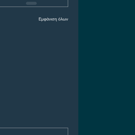
Εμφάνιση όλων