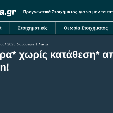
Προγνωστικά Στοιχήματος
για να μην τα π
ά
Στοιχηματικές
Θεωρία Στοιχήματος
Ιουλ 2025
διαβάστηκε 1 λεπτά
ρα* χωρίς κατάθεση* α
n!