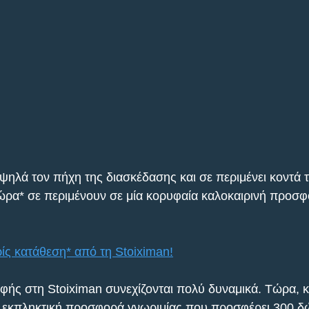
ψηλά τον πήχη της διασκέδασης και σε περιμένει κοντά τ
ώρα* σε περιμένουν σε μία κορυφαία καλοκαιρινή προσφ
ς κατάθεση* από τη Stoiximan!
ής στη Stoiximan συνεχίζονται πολύ δυναμικά. Τώρα, κ
ν εκπληκτική προσφορά γνωριμίας που προσφέρει 300 δ